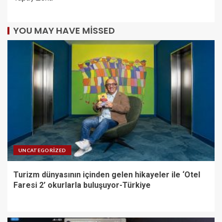
YOU MAY HAVE MISSED
UNCATEGORIZED
Turizm dünyasının içinden gelen hikayeler ile ‘Otel
Faresi 2’ okurlarla buluşuyor-Türkiye