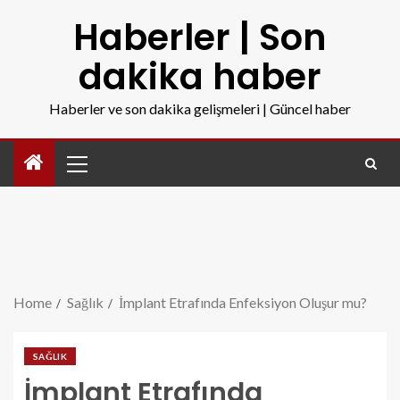
Haberler | Son
dakika haber
Haberler ve son dakika gelişmeleri | Güncel haber
Home
Sağlık
İmplant Etrafında Enfeksiyon Oluşur mu?
SAĞLIK
İmplant Etrafında