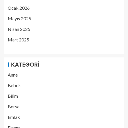
Ocak 2026
Mayıs 2025
Nisan 2025
Mart 2025
KATEGORI
Anne
Bebek
Bilim
Borsa
Emlak
Finans