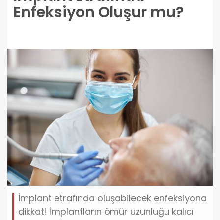
Enfeksiyon Oluşur mu?
İmplant etrafında oluşabilecek enfeksiyona
dikkat! İmplantların ömür uzunluğu kalıcı