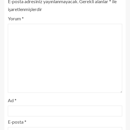
E-posta adresiniz yayınlanmayacak.
Gerekli alanlar
*
ile
işaretlenmişlerdir
Yorum
*
Ad
*
E-posta
*