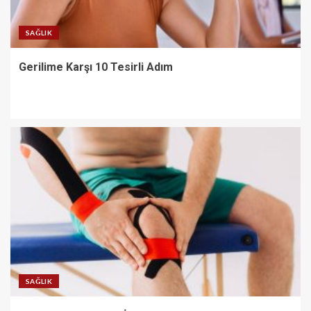
SAĞLIK
Gerilime Karşı 10 Tesirli Adım
SAĞLIK