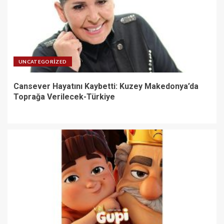
UNCATEGORIZED
Cansever Hayatını Kaybetti: Kuzey Makedonya’da
Toprağa Verilecek-Türkiye