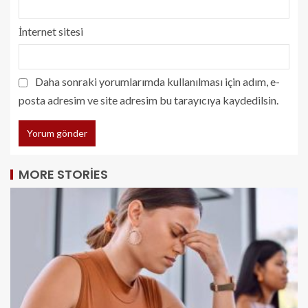
İnternet sitesi
Daha sonraki yorumlarımda kullanılması için adım, e-
posta adresim ve site adresim bu tarayıcıya kaydedilsin.
MORE STORIES