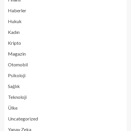
Haberler
Hukuk
Kadın
Kripto
Magazin
Otomobil
Psikoloji
Sağlık
Teknoloji
Ülke
Uncategorized
Yapay Zeka