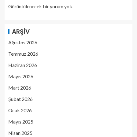
Görüntülenecek bir yorum yok.
ARŞIV
Ağustos 2026
Temmuz 2026
Haziran 2026
Mayıs 2026
Mart 2026
Şubat 2026
Ocak 2026
Mayıs 2025
Nisan 2025