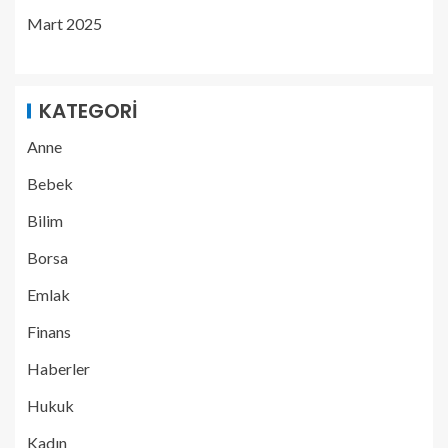
Mart 2025
KATEGORI
Anne
Bebek
Bilim
Borsa
Emlak
Finans
Haberler
Hukuk
Kadın