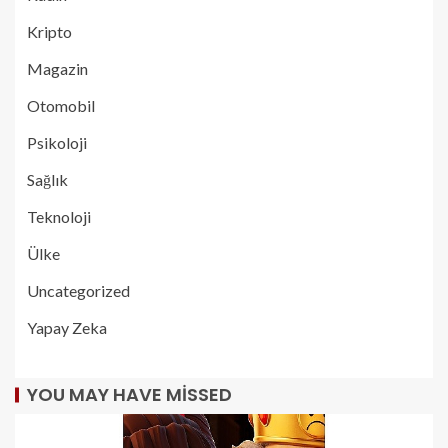
Kripto
Magazin
Otomobil
Psikoloji
Sağlık
Teknoloji
Ülke
Uncategorized
Yapay Zeka
YOU MAY HAVE MISSED