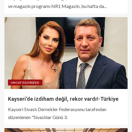
ve magazin programı NR1 Magazin, bu hafta da...
UNCATEGORIZED
Kayseri’de izdiham değil, rekor vardı!-Türkiye
Kayseri Sivaslı Dernekler Federasyonu tarafından
düzenlenen "Sivaslılar Günü 3.