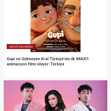
UNCATEGORIZED
Gupi ve Gülmeyen Kral Türkiye’nin ilk IMAX®
animasyon filmi oluyor-Türkiye