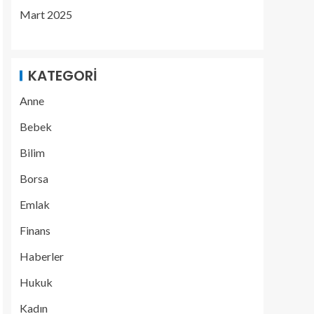
Mart 2025
KATEGORI
Anne
Bebek
Bilim
Borsa
Emlak
Finans
Haberler
Hukuk
Kadın