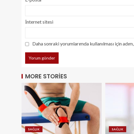
İnternet sitesi
Daha sonraki yorumlarımda kullanılması için adım, 
MORE STORIES
SAĞLIK
SAĞLIK