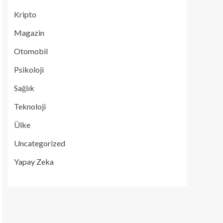
Kripto
Magazin
Otomobil
Psikoloji
Sağlık
Teknoloji
Ülke
Uncategorized
Yapay Zeka