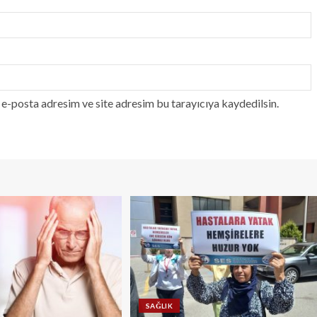
e-posta adresim ve site adresim bu tarayıcıya kaydedilsin.
SAĞLIK