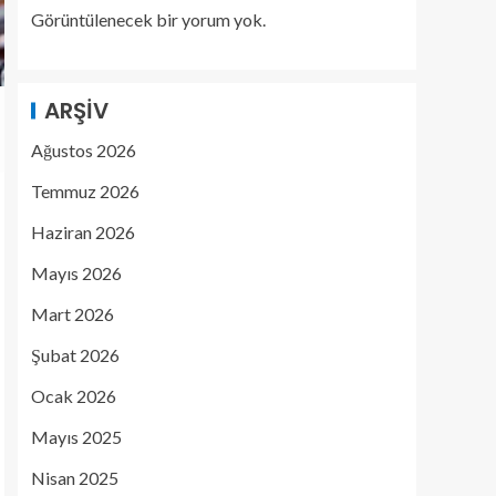
Görüntülenecek bir yorum yok.
ARŞIV
Ağustos 2026
Temmuz 2026
Haziran 2026
Mayıs 2026
Mart 2026
Şubat 2026
Ocak 2026
Mayıs 2025
Nisan 2025