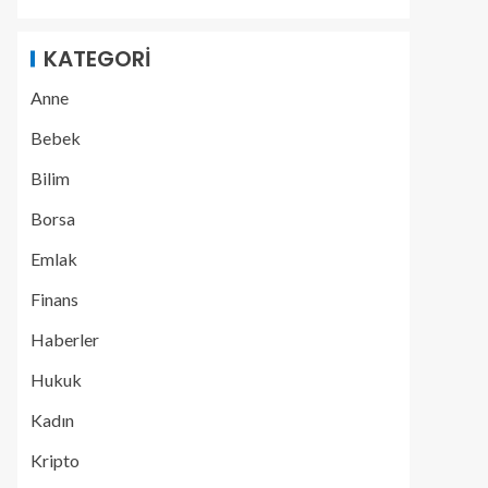
KATEGORI
Anne
Bebek
Bilim
Borsa
Emlak
Finans
Haberler
Hukuk
Kadın
Kripto