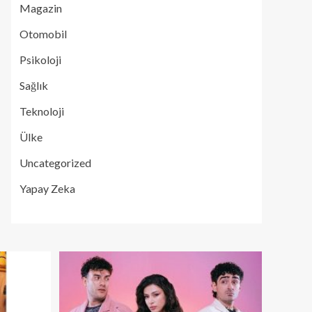
Magazin
Otomobil
Psikoloji
Sağlık
Teknoloji
Ülke
Uncategorized
Yapay Zeka