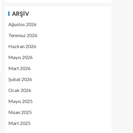
ARŞIV
Ağustos 2026
Temmuz 2026
Haziran 2026
Mayıs 2026
Mart 2026
Şubat 2026
Ocak 2026
Mayıs 2025
Nisan 2025
Mart 2025