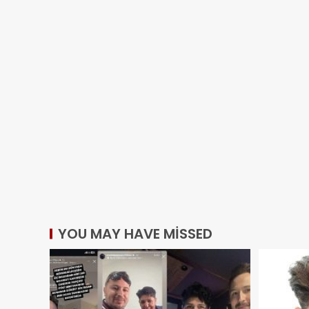
YOU MAY HAVE MISSED