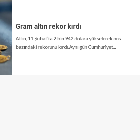
Gram altın rekor kırdı
Altın, 11 Şubat’ta 2 bin 942 dolara yükselerek ons
bazındaki rekorunu kırdı.Aynı gün Cumhuriyet...