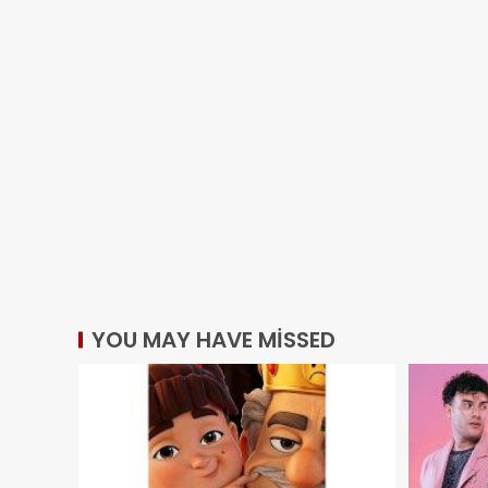
YOU MAY HAVE MISSED