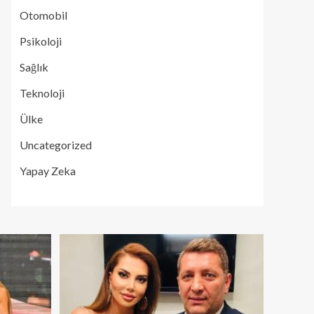
Otomobil
Psikoloji
Sağlık
Teknoloji
Ülke
Uncategorized
Yapay Zeka