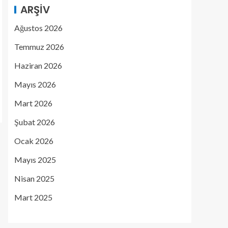
ARŞIV
Ağustos 2026
Temmuz 2026
Haziran 2026
Mayıs 2026
Mart 2026
Şubat 2026
Ocak 2026
Mayıs 2025
Nisan 2025
Mart 2025