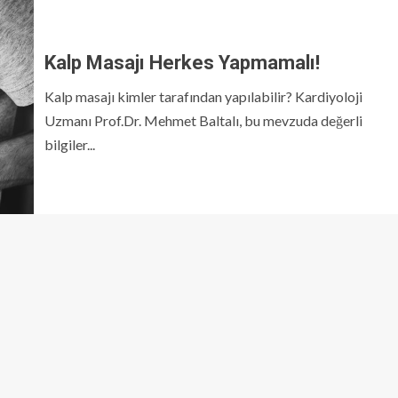
Kalp Masajı Herkes Yapmamalı!
Kalp masajı kimler tarafından yapılabilir? Kardiyoloji
Uzmanı Prof.Dr. Mehmet Baltalı, bu mevzuda değerli
bilgiler...