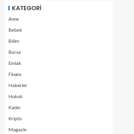
KATEGORI
Anne
Bebek
Bilim
Borsa
Emlak
Finans
Haberler
Hukuk
Kadın
Kripto
Magazin