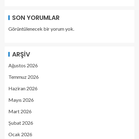
SON YORUMLAR
Görüntülenecek bir yorum yok.
ARŞIV
Ağustos 2026
Temmuz 2026
Haziran 2026
Mayıs 2026
Mart 2026
Şubat 2026
Ocak 2026