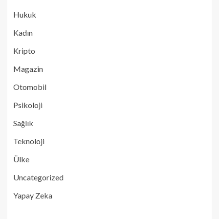
Hukuk
Kadın
Kripto
Magazin
Otomobil
Psikoloji
Sağlık
Teknoloji
Ülke
Uncategorized
Yapay Zeka