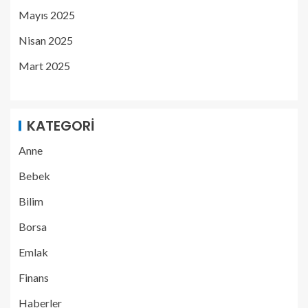
Mayıs 2025
Nisan 2025
Mart 2025
KATEGORI
Anne
Bebek
Bilim
Borsa
Emlak
Finans
Haberler