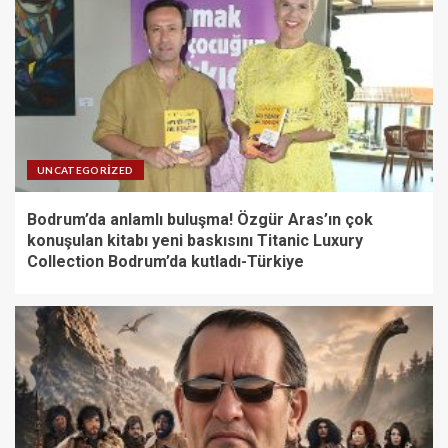
UNCATEGORIZED
Bodrum’da anlamlı buluşma! Özgür Aras’ın çok
konuşulan kitabı yeni baskısını Titanic Luxury
Collection Bodrum’da kutladı-Türkiye