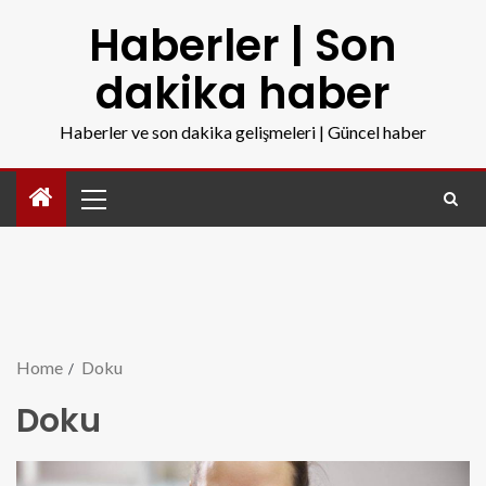
Haberler | Son
dakika haber
Haberler ve son dakika gelişmeleri | Güncel haber
Home
Doku
Doku