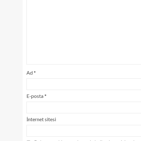
Ad
*
E-posta
*
İnternet sitesi