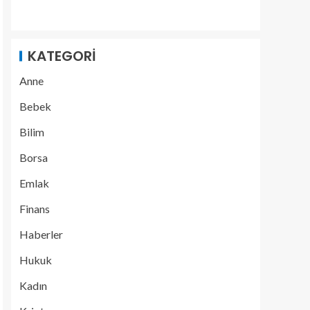
KATEGORI
Anne
Bebek
Bilim
Borsa
Emlak
Finans
Haberler
Hukuk
Kadın