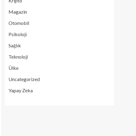
Kripto
Magazin
Otomobil
Psikoloji
Sağlık
Teknoloji
Ülke
Uncategorized
Yapay Zeka