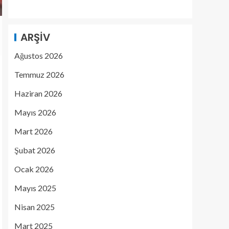
ARŞIV
Ağustos 2026
Temmuz 2026
Haziran 2026
Mayıs 2026
Mart 2026
Şubat 2026
Ocak 2026
Mayıs 2025
Nisan 2025
Mart 2025