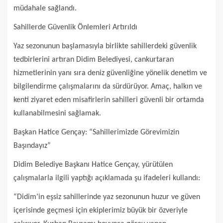
müdahale sağlandı.
Sahillerde Güvenlik Önlemleri Artırıldı
Yaz sezonunun başlamasıyla birlikte sahillerdeki güvenlik
tedbirlerini artıran Didim Belediyesi, cankurtaran
hizmetlerinin yanı sıra deniz güvenliğine yönelik denetim ve
bilgilendirme çalışmalarını da sürdürüyor. Amaç, halkın ve
kenti ziyaret eden misafirlerin sahilleri güvenli bir ortamda
kullanabilmesini sağlamak.
Başkan Hatice Gençay: “Sahillerimizde Görevimizin
Başındayız”
Didim Belediye Başkanı Hatice Gençay, yürütülen
çalışmalarla ilgili yaptığı açıklamada şu ifadeleri kullandı:
“Didim’in eşsiz sahillerinde yaz sezonunun huzur ve güven
içerisinde geçmesi için ekiplerimiz büyük bir özveriyle