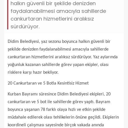
halkın güvenli bir şekilde denizden
faydalanabilmesi amacıyla sahillerde
cankurtaran hizmetlerini aralıksız
sürdürüyor.
Didim Belediyesi, yaz sezonu boyunca halkın güvenli bir
şekilde denizden faydalanabilmesi amacıyla sahillerde
cankurtaran hizmetlerini aralıksız sürdürüyor. Yaz aylarında
yoğunluk kazanan sahillerde görev yapan ekipler, olası
risklere karşı hazır bekliyor.
20 Cankurtaran ve 5 Botla Kesintisiz Hizmet
Kurban Bayramı süresince Didim Belediyesi ekipleri, 20
cankurtaran ve 5 bot ile sahillerde görev yaptı. Bayram
boyunca yaşanan 78 farklı olaya hızlı ve etkin şekilde
müdahale edilerek olası tehlikelerin önüne geçildi. Ekiplerin
koordineli çalışması sayesinde birçok vakada anında