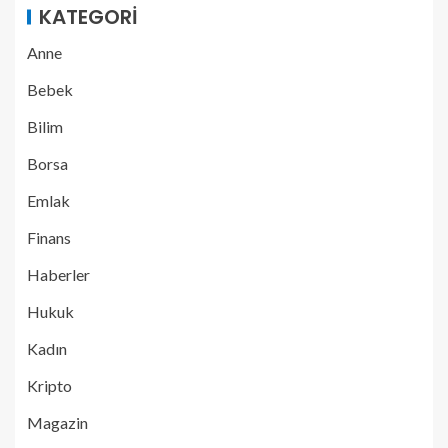
KATEGORI
Anne
Bebek
Bilim
Borsa
Emlak
Finans
Haberler
Hukuk
Kadın
Kripto
Magazin