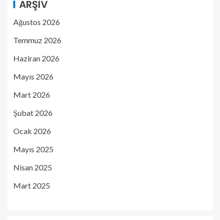
ARŞIV
Ağustos 2026
Temmuz 2026
Haziran 2026
Mayıs 2026
Mart 2026
Şubat 2026
Ocak 2026
Mayıs 2025
Nisan 2025
Mart 2025