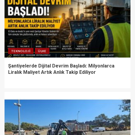
TEKNOLOJI
ÜLKE
Şantiyelerde Dijital Devrim Başladı: Milyonlarca
Liralık Maliyet Artık Anlık Takip Ediliyor