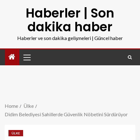
Haberler | Son
dakika haber
Haberler ve son dakika gelişmeleri | Güncel haber
Home
Ülke
Didim Belediyesi Sahillerde Güvenlik Nöbetini Sürdürüyor
ÜLKE