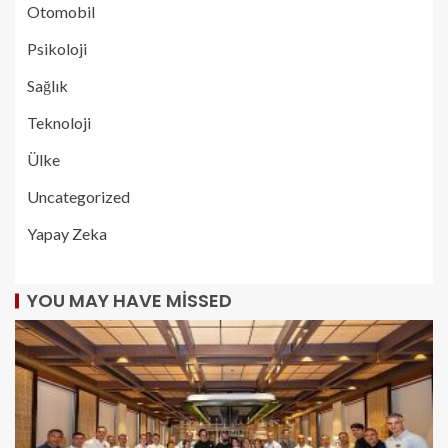
Otomobil
Psikoloji
Sağlık
Teknoloji
Ülke
Uncategorized
Yapay Zeka
YOU MAY HAVE MISSED