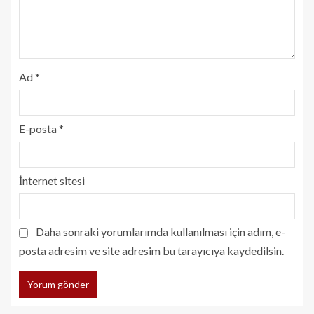
Ad
*
E-posta
*
İnternet sitesi
Daha sonraki yorumlarımda kullanılması için adım, e-
posta adresim ve site adresim bu tarayıcıya kaydedilsin.