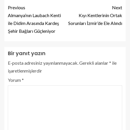
Previous
Next
Almanya’nın Laubach Kenti
Kıyı Kentlerinin Ortak
ile Didim Arasında Kardeş
Sorunları İzmir’de Ele Alındı
Şehir Bağları Güçleniyor
Bir yanıt yazın
E-posta adresiniz yayınlanmayacak.
Gerekli alanlar
*
ile
işaretlenmişlerdir
Yorum
*