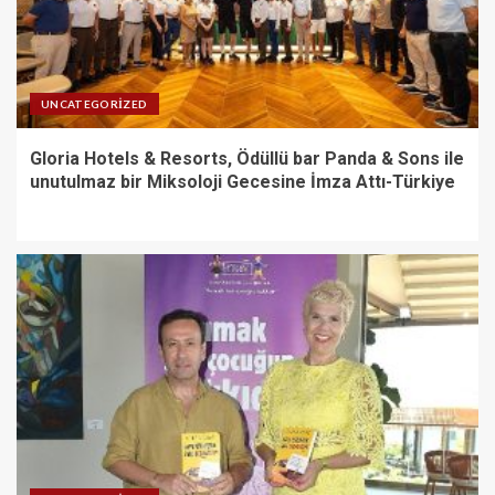
UNCATEGORIZED
Gloria Hotels & Resorts, Ödüllü bar Panda & Sons ile
unutulmaz bir Miksoloji Gecesine İmza Attı-Türkiye