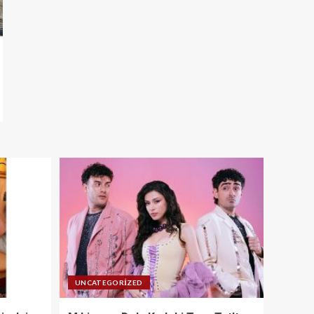
UNCATEGORIZED