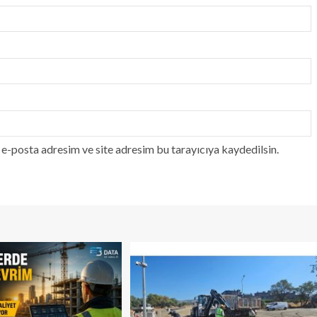
e-posta adresim ve site adresim bu tarayıcıya kaydedilsin.