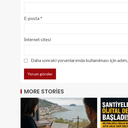
E-posta
*
İnternet sitesi
Daha sonraki yorumlarımda kullanılması için adım, 
MORE STORIES