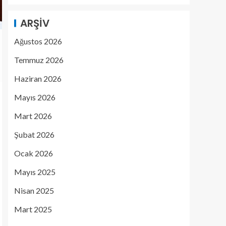
ARŞIV
Ağustos 2026
Temmuz 2026
Haziran 2026
Mayıs 2026
Mart 2026
Şubat 2026
Ocak 2026
Mayıs 2025
Nisan 2025
Mart 2025