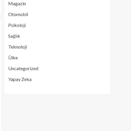
Magazin
Otomobil
Psikoloji
Sağlık
Teknoloji
Ülke
Uncategorized
Yapay Zeka