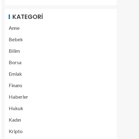
KATEGORI
Anne
Bebek
Bilim
Borsa
Emlak
Finans
Haberler
Hukuk
Kadın
Kripto