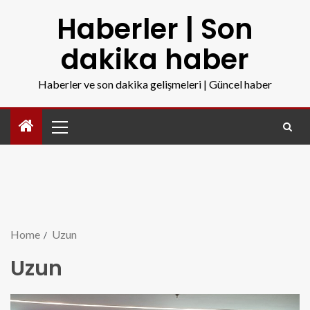
Haberler | Son
dakika haber
Haberler ve son dakika gelişmeleri | Güncel haber
Home
Uzun
Uzun