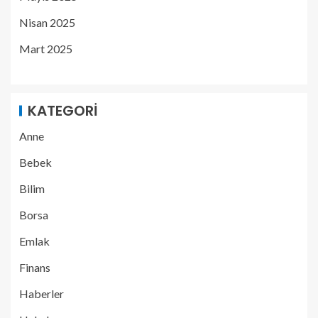
Nisan 2025
Mart 2025
KATEGORI
Anne
Bebek
Bilim
Borsa
Emlak
Finans
Haberler