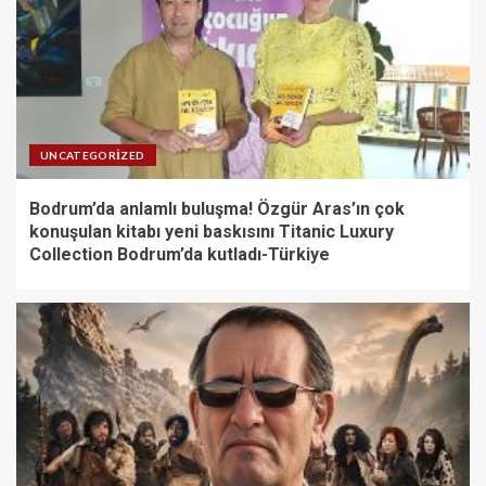
UNCATEGORIZED
Bodrum’da anlamlı buluşma! Özgür Aras’ın çok
konuşulan kitabı yeni baskısını Titanic Luxury
Collection Bodrum’da kutladı-Türkiye