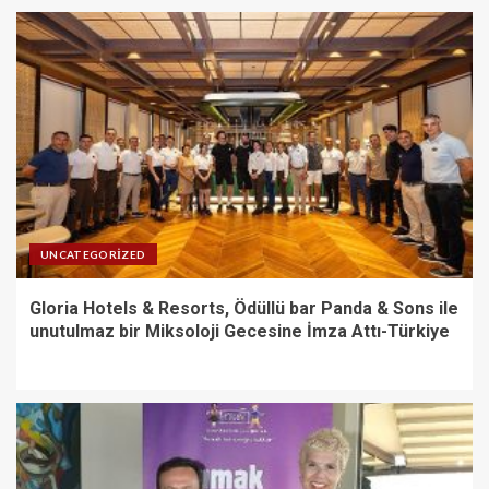
UNCATEGORIZED
Gloria Hotels & Resorts, Ödüllü bar Panda & Sons ile
unutulmaz bir Miksoloji Gecesine İmza Attı-Türkiye