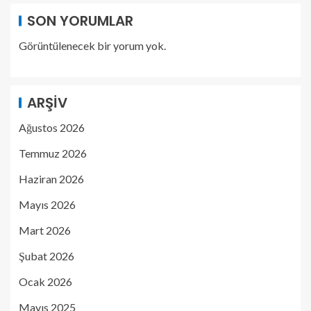
SON YORUMLAR
Görüntülenecek bir yorum yok.
ARŞIV
Ağustos 2026
Temmuz 2026
Haziran 2026
Mayıs 2026
Mart 2026
Şubat 2026
Ocak 2026
Mayıs 2025