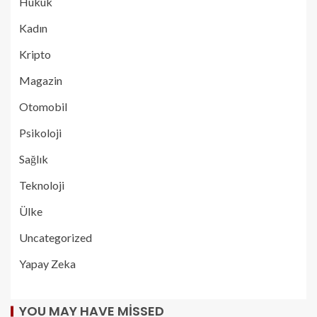
Hukuk
Kadın
Kripto
Magazin
Otomobil
Psikoloji
Sağlık
Teknoloji
Ülke
Uncategorized
Yapay Zeka
YOU MAY HAVE MISSED