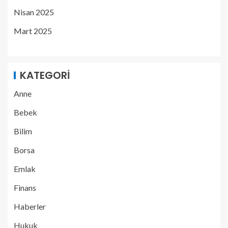
Nisan 2025
Mart 2025
KATEGORI
Anne
Bebek
Bilim
Borsa
Emlak
Finans
Haberler
Hukuk