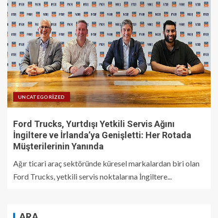
UNCATEGORIZED
Ford Trucks, Yurtdışı Yetkili Servis Ağını
İngiltere ve İrlanda’ya Genişletti: Her Rotada
Müşterilerinin Yanında
Ağır ticari araç sektöründe küresel markalardan biri olan
Ford Trucks, yetkili servis noktalarına İngiltere...
ARA