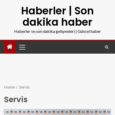
Haberler | Son
dakika haber
Haberler ve son dakika gelişmeleri | Güncel haber
Home
Servis
Servis