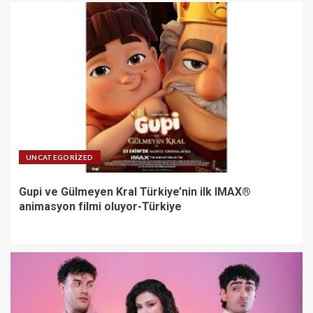
UNCATEGORIZED
Gupi ve Gülmeyen Kral Türkiye’nin ilk IMAX®
animasyon filmi oluyor-Türkiye