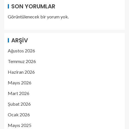
SON YORUMLAR
Görüntülenecek bir yorum yok.
ARŞIV
Ağustos 2026
Temmuz 2026
Haziran 2026
Mayıs 2026
Mart 2026
Şubat 2026
Ocak 2026
Mayıs 2025