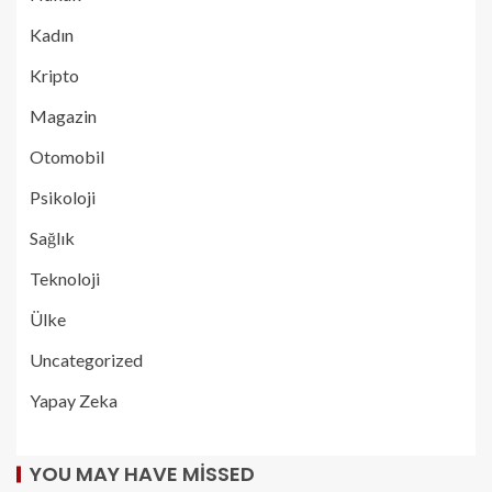
Kadın
Kripto
Magazin
Otomobil
Psikoloji
Sağlık
Teknoloji
Ülke
Uncategorized
Yapay Zeka
YOU MAY HAVE MISSED