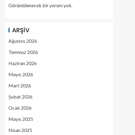
Görüntülenecek bir yorum yok.
ARŞIV
Ağustos 2026
Temmuz 2026
Haziran 2026
Mayıs 2026
Mart 2026
Şubat 2026
Ocak 2026
Mayıs 2025
Nisan 2025