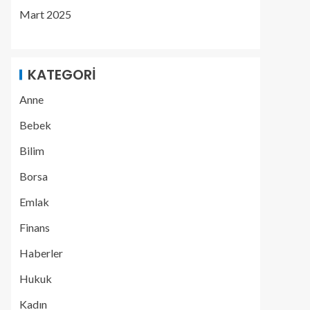
Mart 2025
KATEGORI
Anne
Bebek
Bilim
Borsa
Emlak
Finans
Haberler
Hukuk
Kadın