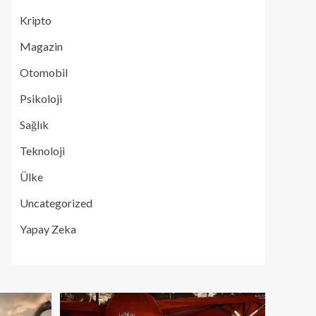
Kripto
Magazin
Otomobil
Psikoloji
Sağlık
Teknoloji
Ülke
Uncategorized
Yapay Zeka