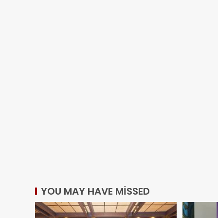
YOU MAY HAVE MISSED