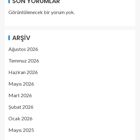
SON YORUMLAR
Görüntülenecek bir yorum yok.
ARŞIV
Ağustos 2026
Temmuz 2026
Haziran 2026
Mayıs 2026
Mart 2026
Şubat 2026
Ocak 2026
Mayıs 2025