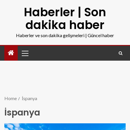
Haberler | Son
dakika haber
Haberler ve son dakika gelişmeleri | Güncel haber
Home
İspanya
İspanya