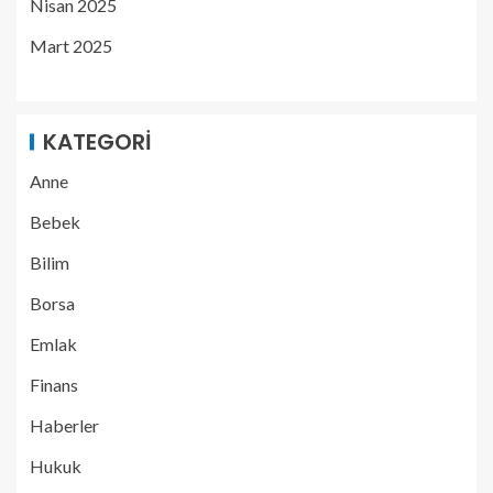
Nisan 2025
Mart 2025
KATEGORI
Anne
Bebek
Bilim
Borsa
Emlak
Finans
Haberler
Hukuk