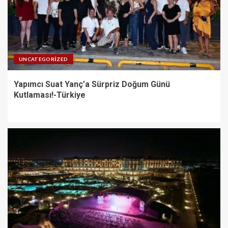
UNCATEGORIZED
Yapımcı Suat Yanç’a Sürpriz Doğum Günü
Kutlaması!-Türkiye