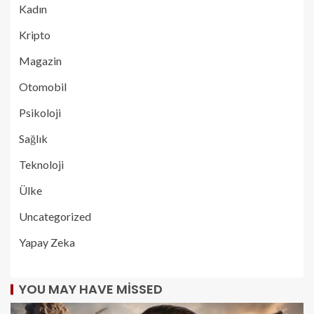
Kadın
Kripto
Magazin
Otomobil
Psikoloji
Sağlık
Teknoloji
Ülke
Uncategorized
Yapay Zeka
YOU MAY HAVE MISSED