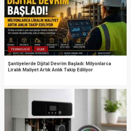
TEKNOLOJI
ÜLKE
Şantiyelerde Dijital Devrim Başladı: Milyonlarca
Liralık Maliyet Artık Anlık Takip Ediliyor