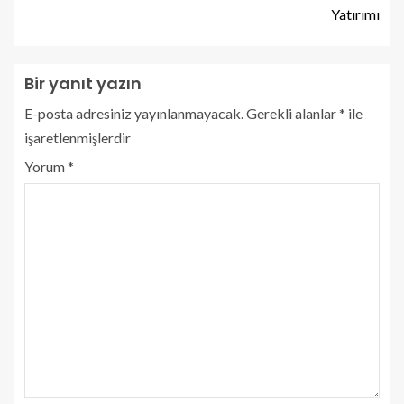
Yatırımı
Bir yanıt yazın
E-posta adresiniz yayınlanmayacak.
Gerekli alanlar
*
ile
işaretlenmişlerdir
Yorum
*