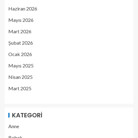
Haziran 2026
Mayıs 2026
Mart 2026
Şubat 2026
Ocak 2026
Mayıs 2025
Nisan 2025
Mart 2025
KATEGORI
Anne
Bebek