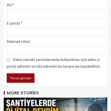
Ad
*
E-posta
*
İnternet sitesi
Daha sonraki yorumlarımda kullanılması için adım, e-
posta adresim ve site adresim bu tarayıcıya kaydedilsin.
MORE STORIES