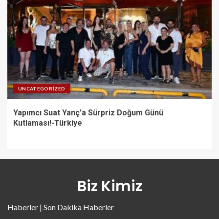
UNCATEGORIZED
Yapımcı Suat Yanç’a Sürpriz Doğum Günü
Kutlaması!-Türkiye
Biz Kimiz
Haberler | Son Dakika Haberler