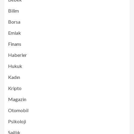
Bilim
Borsa
Emlak
Finans
Haberler
Hukuk
Kadın
Kripto
Magazin
Otomobil
Psikoloji
Sağlık