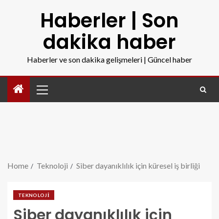
Haberler | Son
dakika haber
Haberler ve son dakika gelişmeleri | Güncel haber
Home
Teknoloji
Siber dayanıklılık için küresel iş birliği
TEKNOLOJI
Siber dayanıklılık için