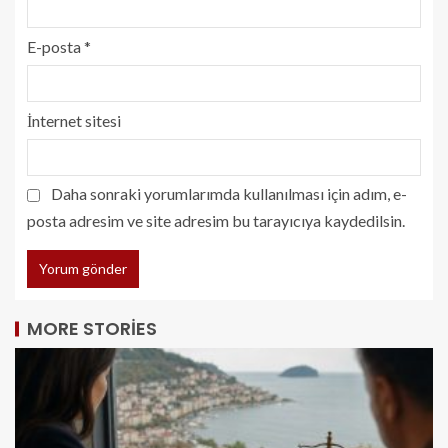
E-posta
*
İnternet sitesi
Daha sonraki yorumlarımda kullanılması için adım, e-
posta adresim ve site adresim bu tarayıcıya kaydedilsin.
MORE STORIES