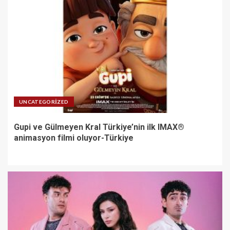
UNCATEGORIZED
Gupi ve Gülmeyen Kral Türkiye’nin ilk IMAX®
animasyon filmi oluyor-Türkiye