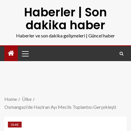
Haberler | Son
dakika haber
Haberler ve son dakika gelişmeleri | Güncel haber
Home
Ülke
Osmangazi’de Haziran Ayı Meclis Toplantısı Gerçekleşti
ÜLKE