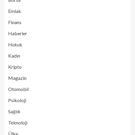
Emlak
Finans
Haberler
Hukuk
Kadın
Kripto
Magazin
Otomobil
Psikoloji
Sağlık
Teknoloji
Ülke