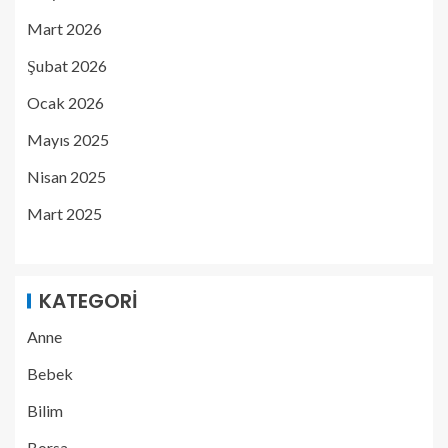
Mart 2026
Şubat 2026
Ocak 2026
Mayıs 2025
Nisan 2025
Mart 2025
KATEGORI
Anne
Bebek
Bilim
Borsa