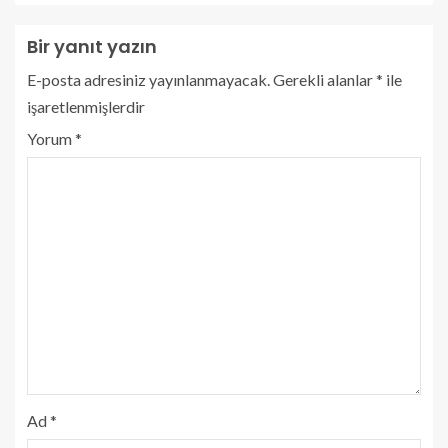
Bir yanıt yazın
E-posta adresiniz yayınlanmayacak.
Gerekli alanlar
*
ile
işaretlenmişlerdir
Yorum
*
Ad
*