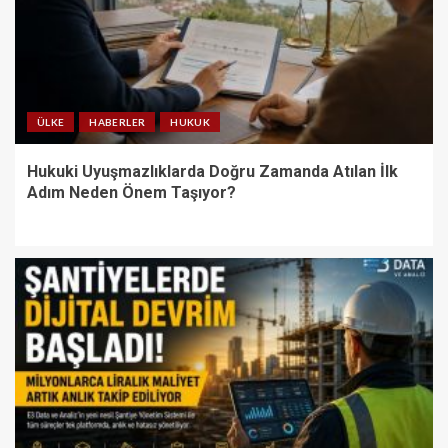
ÜLKE
HABERLER
HUKUK
Hukuki Uyuşmazlıklarda Doğru Zamanda Atılan İlk
Adım Neden Önem Taşıyor?