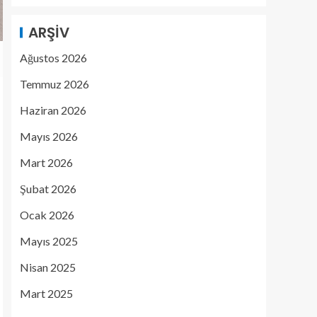
ARŞIV
Ağustos 2026
Temmuz 2026
Haziran 2026
Mayıs 2026
Mart 2026
Şubat 2026
Ocak 2026
Mayıs 2025
Nisan 2025
Mart 2025