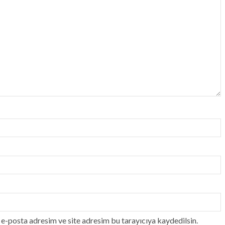
e-posta adresim ve site adresim bu tarayıcıya kaydedilsin.