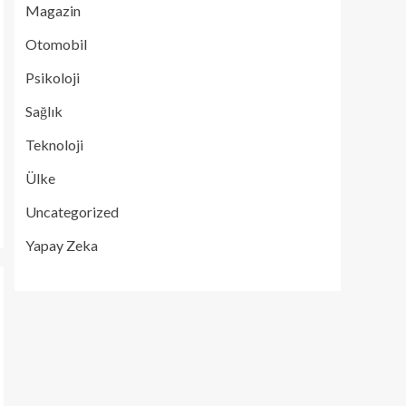
Magazin
Otomobil
Psikoloji
Sağlık
Teknoloji
Ülke
Uncategorized
Yapay Zeka