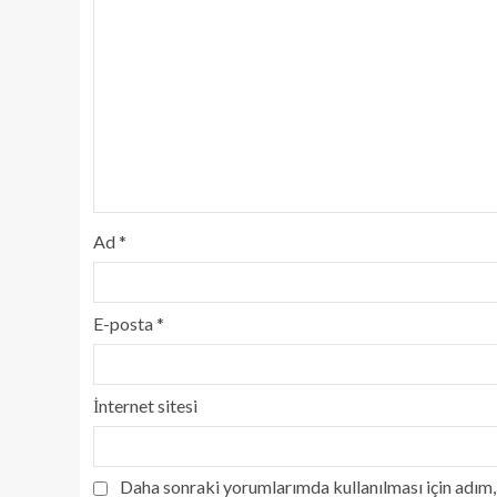
Ad
*
E-posta
*
İnternet sitesi
Daha sonraki yorumlarımda kullanılması için adım, 