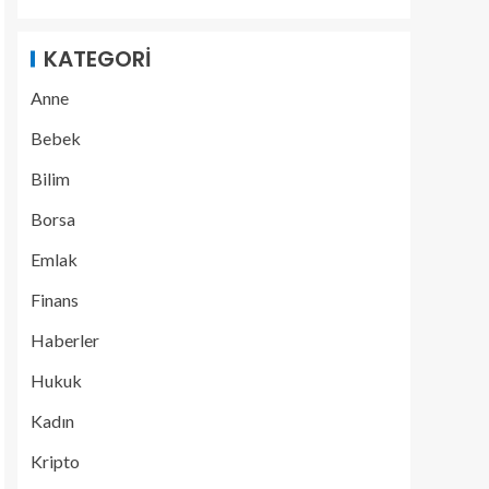
KATEGORI
Anne
Bebek
Bilim
Borsa
Emlak
Finans
Haberler
Hukuk
Kadın
Kripto