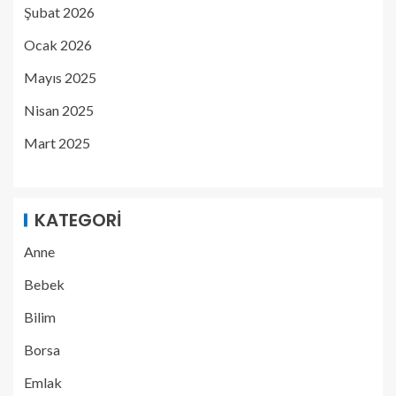
Şubat 2026
Ocak 2026
Mayıs 2025
Nisan 2025
Mart 2025
KATEGORI
Anne
Bebek
Bilim
Borsa
Emlak