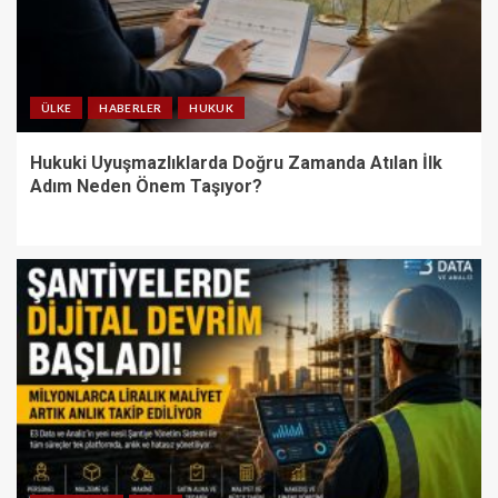
ÜLKE
HABERLER
HUKUK
Hukuki Uyuşmazlıklarda Doğru Zamanda Atılan İlk
Adım Neden Önem Taşıyor?