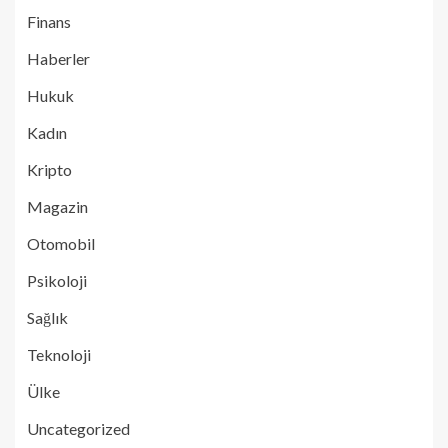
Finans
Haberler
Hukuk
Kadın
Kripto
Magazin
Otomobil
Psikoloji
Sağlık
Teknoloji
Ülke
Uncategorized