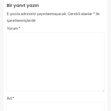
Bir yanıt yazın
E-posta adresiniz yayınlanmayacak.
Gerekli alanlar
*
ile
işaretlenmişlerdir
Yorum
*
Ad
*