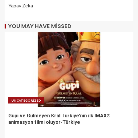
Yapay Zeka
YOU MAY HAVE MISSED
UNCATEGORIZED
Gupi ve Gülmeyen Kral Türkiye’nin ilk IMAX®
animasyon filmi oluyor-Türkiye