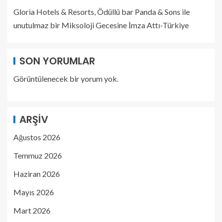
Gloria Hotels & Resorts, Ödüllü bar Panda & Sons ile
unutulmaz bir Miksoloji Gecesine İmza Attı-Türkiye
SON YORUMLAR
Görüntülenecek bir yorum yok.
ARŞIV
Ağustos 2026
Temmuz 2026
Haziran 2026
Mayıs 2026
Mart 2026