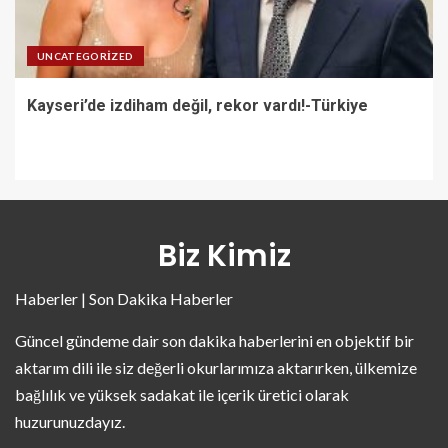
UNCATEGORIZED
Kayseri’de izdiham değil, rekor vardı!-Türkiye
Biz Kimiz
Haberler | Son Dakika Haberler
Güncel gündeme dair son dakika haberlerini en objektif bir
aktarım dili ile siz değerli okurlarımıza aktarırken, ülkemize
bağlılık ve yüksek sadakat ile içerik üretici olarak
huzurunuzdayız.