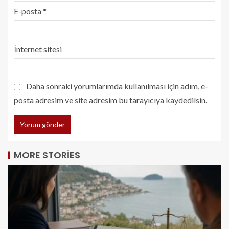
E-posta
*
İnternet sitesi
Daha sonraki yorumlarımda kullanılması için adım, e-
posta adresim ve site adresim bu tarayıcıya kaydedilsin.
MORE STORIES