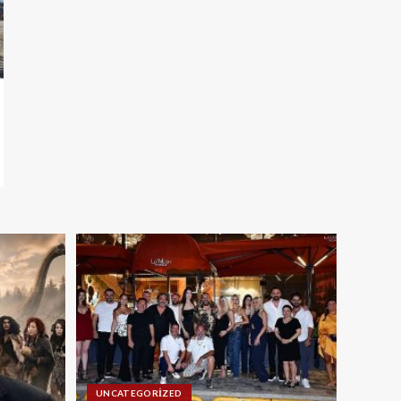
UNCATEGORIZED