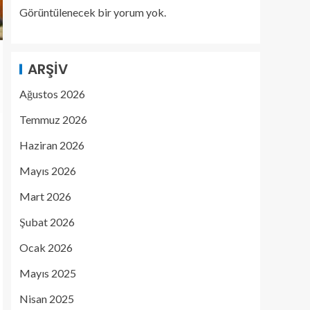
Görüntülenecek bir yorum yok.
ARŞIV
Ağustos 2026
Temmuz 2026
Haziran 2026
Mayıs 2026
Mart 2026
Şubat 2026
Ocak 2026
Mayıs 2025
Nisan 2025