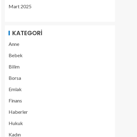
Mart 2025
KATEGORI
Anne
Bebek
Bilim
Borsa
Emlak
Finans
Haberler
Hukuk
Kadın