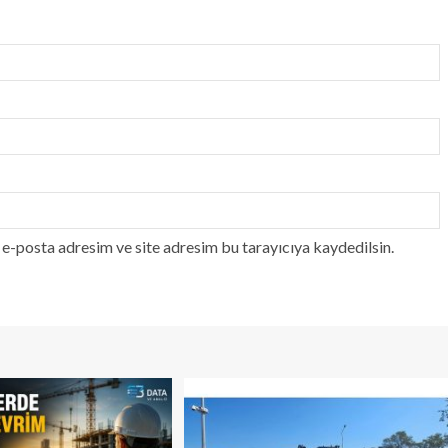
e-posta adresim ve site adresim bu tarayıcıya kaydedilsin.