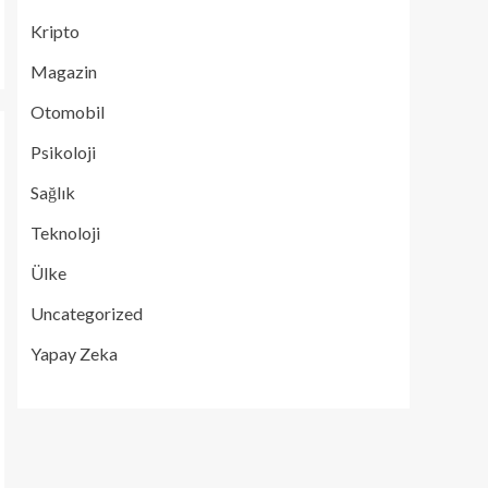
Kripto
Magazin
Otomobil
Psikoloji
Sağlık
Teknoloji
Ülke
Uncategorized
Yapay Zeka