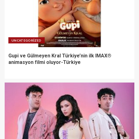
UNCATEGORIZED
Gupi ve Gülmeyen Kral Türkiye’nin ilk IMAX®
animasyon filmi oluyor-Türkiye