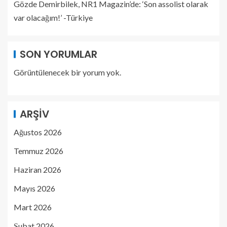
Gözde Demirbilek, NR1 Magazin’de: ‘Son assolist olarak
var olacağım!’ -Türkiye
SON YORUMLAR
Görüntülenecek bir yorum yok.
ARŞIV
Ağustos 2026
Temmuz 2026
Haziran 2026
Mayıs 2026
Mart 2026
Şubat 2026