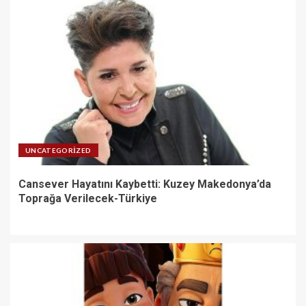
UNCATEGORIZED
Cansever Hayatını Kaybetti: Kuzey Makedonya’da
Toprağa Verilecek-Türkiye