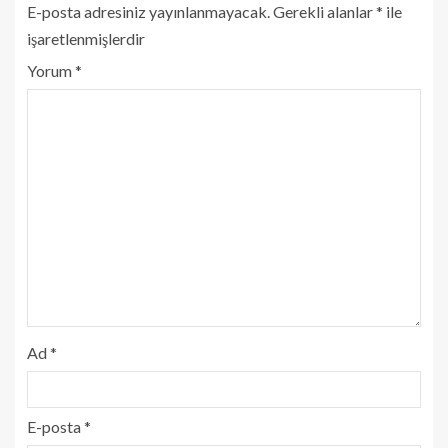
E-posta adresiniz yayınlanmayacak.
Gerekli alanlar
*
ile
işaretlenmişlerdir
Yorum
*
Ad
*
E-posta
*