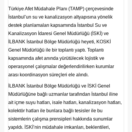
Türkiye Afet Müdahale Planı (TAMP) çerçevesinde
İstanbul’un su ve kanalizasyon altyapısına yönelik
destek planlamaları kapsamında İstanbul Su ve
Kanalizasyon İdaresi Genel Müdürlüğü (İSKİ) ve
İLBANK İstanbul Bölge Müdürlüğü heyeti, KOSKİ
Genel Müdürlüğü ile bir toplantı yaptı. Toplantı
kapsamında afet anında yürütülecek lojistik ve
operasyonel çalışmalar değerlendirilirken kurumlar
arası koordinasyon süreçleri ele alındı.
İLBANK İstanbul Bölge Müdürlüğü ve İSKİ Genel
Müdürlüğüne bağlı uzmanlar tarafından İstanbul iline
ait içme suyu hatları, isale hatları, kanalizasyon hatları,
kolektör hatları ile bunlara bağlı tesisler ile bu
sistemlerin çalışma prensipleri hakkında sunumlar
yapıldı. İSKİ’nin müdahale imkanları, beklentileri,