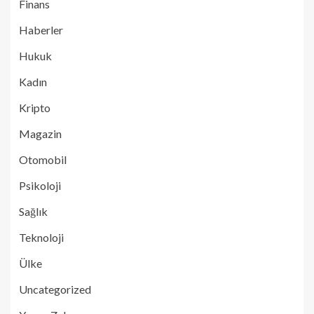
Finans
Haberler
Hukuk
Kadın
Kripto
Magazin
Otomobil
Psikoloji
Sağlık
Teknoloji
Ülke
Uncategorized