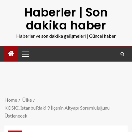
Haberler | Son
dakika haber
Haberler ve son dakika gelişmeleri | Güncel haber
Home
Ülke
KOSKİ, İstanbul’daki 9 İlçenin Altyapı Sorumluluğunu
Üstlenecek