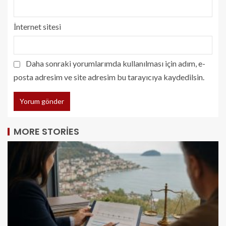
İnternet sitesi
Daha sonraki yorumlarımda kullanılması için adım, e-
posta adresim ve site adresim bu tarayıcıya kaydedilsin.
MORE STORIES