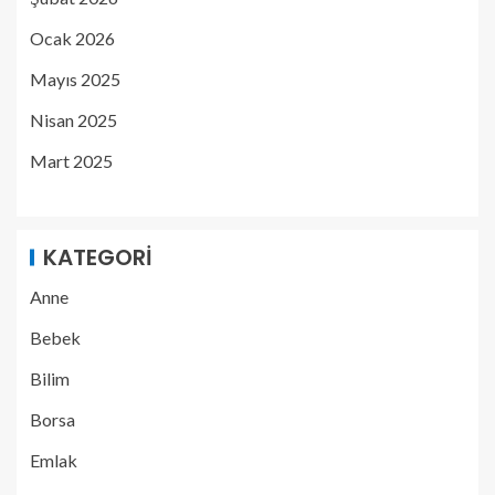
Ocak 2026
Mayıs 2025
Nisan 2025
Mart 2025
KATEGORI
Anne
Bebek
Bilim
Borsa
Emlak