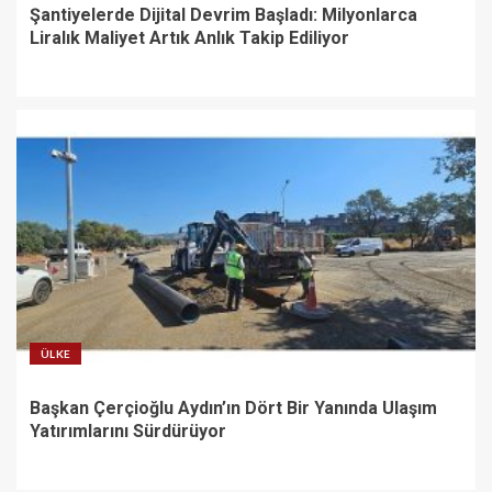
Şantiyelerde Dijital Devrim Başladı: Milyonlarca
Liralık Maliyet Artık Anlık Takip Ediliyor
ÜLKE
Başkan Çerçioğlu Aydın’ın Dört Bir Yanında Ulaşım
Yatırımlarını Sürdürüyor