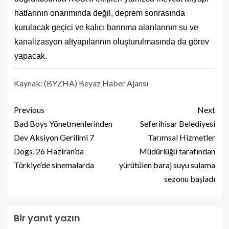
hatlarının onarımında değil, deprem sonrasında
kurulacak geçici ve kalıcı barınma alanlarının su ve
kanalizasyon altyapılarının oluşturulmasında da görev
yapacak.
Kaynak: (BYZHA) Beyaz Haber Ajansı
Previous
Next
Bad Boys Yönetmenlerinden
Seferihisar Belediyesi
Dev Aksiyon Gerilimi 7
Tarımsal Hizmetler
Dogs, 26 Haziran’da
Müdürlüğü tarafından
Türkiye’de sinemalarda
yürütülen baraj suyu sulama
sezonu başladı
Bir yanıt yazın