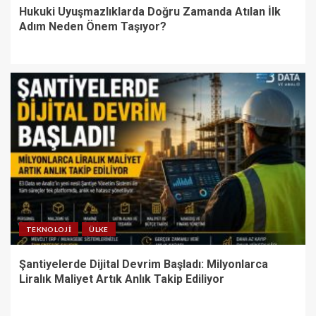
Hukuki Uyuşmazlıklarda Doğru Zamanda Atılan İlk
Adım Neden Önem Taşıyor?
TEKNOLOJI
ÜLKE
Şantiyelerde Dijital Devrim Başladı: Milyonlarca
Liralık Maliyet Artık Anlık Takip Ediliyor