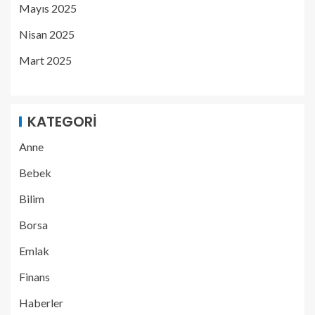
Mayıs 2025
Nisan 2025
Mart 2025
KATEGORI
Anne
Bebek
Bilim
Borsa
Emlak
Finans
Haberler