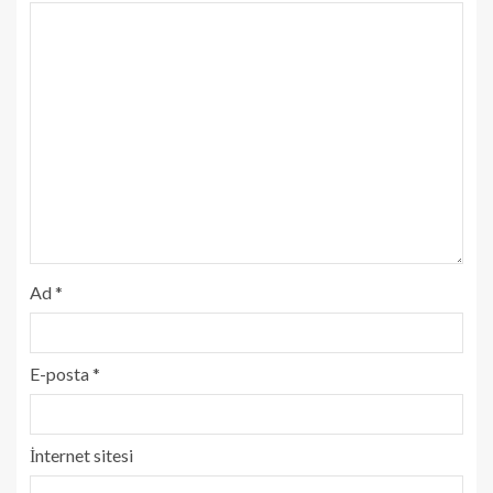
Ad
*
E-posta
*
İnternet sitesi