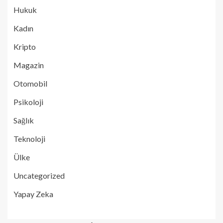
Hukuk
Kadın
Kripto
Magazin
Otomobil
Psikoloji
Sağlık
Teknoloji
Ülke
Uncategorized
Yapay Zeka