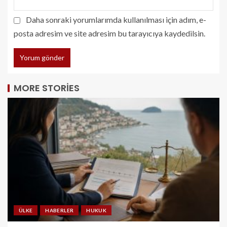
Daha sonraki yorumlarımda kullanılması için adım, e-
posta adresim ve site adresim bu tarayıcıya kaydedilsin.
MORE STORIES
ÜLKE
HABERLER
HUKUK