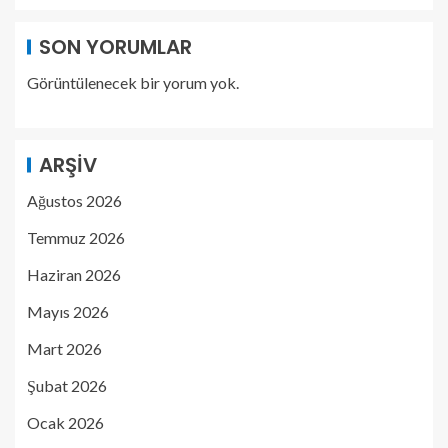
SON YORUMLAR
Görüntülenecek bir yorum yok.
ARŞIV
Ağustos 2026
Temmuz 2026
Haziran 2026
Mayıs 2026
Mart 2026
Şubat 2026
Ocak 2026