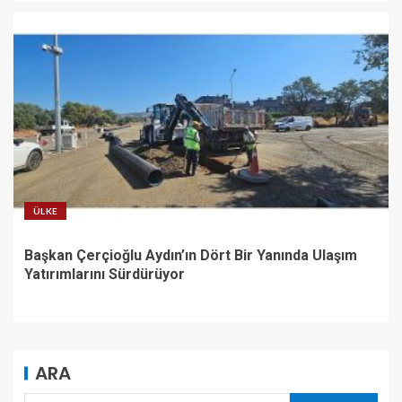
ÜLKE
Başkan Çerçioğlu Aydın’ın Dört Bir Yanında Ulaşım
Yatırımlarını Sürdürüyor
ARA