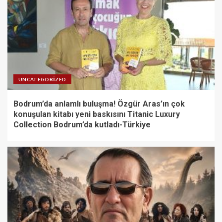
UNCATEGORIZED
Bodrum’da anlamlı buluşma! Özgür Aras’ın çok
konuşulan kitabı yeni baskısını Titanic Luxury
Collection Bodrum’da kutladı-Türkiye