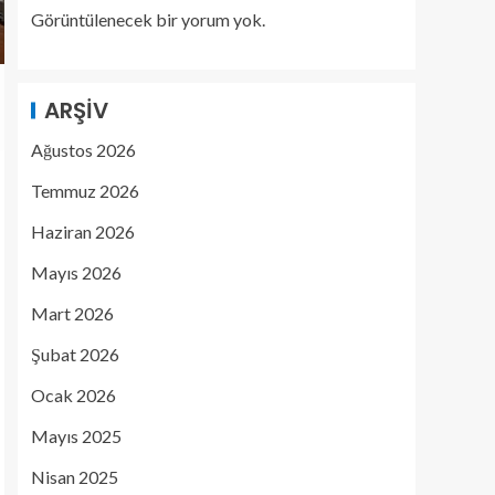
Görüntülenecek bir yorum yok.
ARŞIV
Ağustos 2026
Temmuz 2026
Haziran 2026
Mayıs 2026
Mart 2026
Şubat 2026
Ocak 2026
Mayıs 2025
Nisan 2025