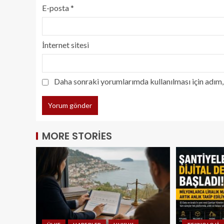
E-posta
*
İnternet sitesi
Daha sonraki yorumlarımda kullanılması için adım, 
MORE STORIES