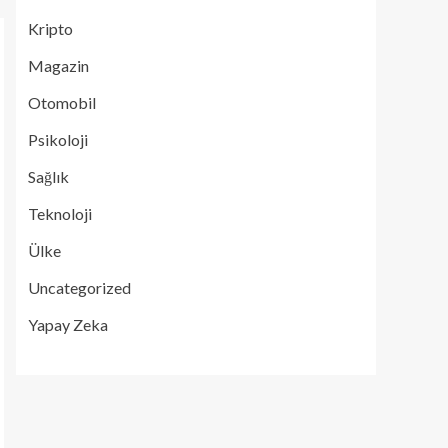
Kripto
Magazin
Otomobil
Psikoloji
Sağlık
Teknoloji
Ülke
Uncategorized
Yapay Zeka