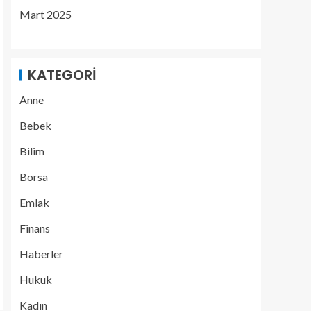
Mart 2025
KATEGORI
Anne
Bebek
Bilim
Borsa
Emlak
Finans
Haberler
Hukuk
Kadın