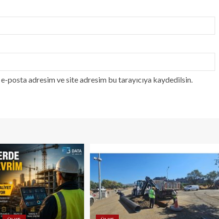
e-posta adresim ve site adresim bu tarayıcıya kaydedilsin.