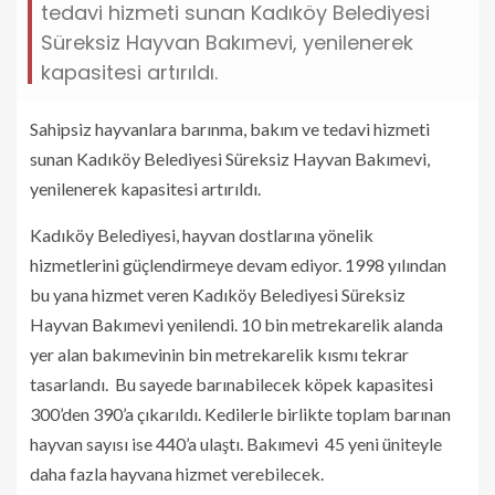
tedavi hizmeti sunan Kadıköy Belediyesi
Süreksiz Hayvan Bakımevi, yenilenerek
kapasitesi artırıldı.
Sahipsiz hayvanlara barınma, bakım ve tedavi hizmeti
sunan Kadıköy Belediyesi Süreksiz Hayvan Bakımevi,
yenilenerek kapasitesi artırıldı.
Kadıköy Belediyesi, hayvan dostlarına yönelik
hizmetlerini güçlendirmeye devam ediyor. 1998 yılından
bu yana hizmet veren Kadıköy Belediyesi Süreksiz
Hayvan Bakımevi yenilendi. 10 bin metrekarelik alanda
yer alan bakımevinin bin metrekarelik kısmı tekrar
tasarlandı. Bu sayede barınabilecek köpek kapasitesi
300’den 390’a çıkarıldı. Kedilerle birlikte toplam barınan
hayvan sayısı ise 440’a ulaştı. Bakımevi 45 yeni üniteyle
daha fazla hayvana hizmet verebilecek.