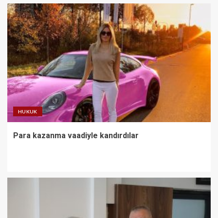
HUKUK
Para kazanma vaadiyle kandırdılar