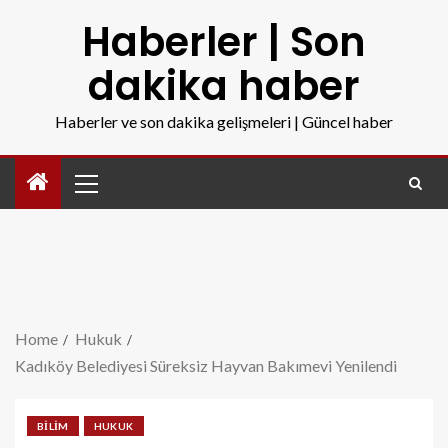
Haberler | Son
dakika haber
Haberler ve son dakika gelişmeleri | Güncel haber
Home
Hukuk
Kadıköy Belediyesi Süreksiz Hayvan Bakımevi Yenilendi
BILIM
HUKUK