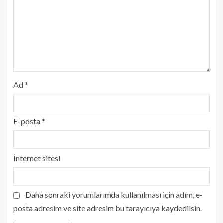
Ad
*
E-posta
*
İnternet sitesi
Daha sonraki yorumlarımda kullanılması için adım, e-
posta adresim ve site adresim bu tarayıcıya kaydedilsin.