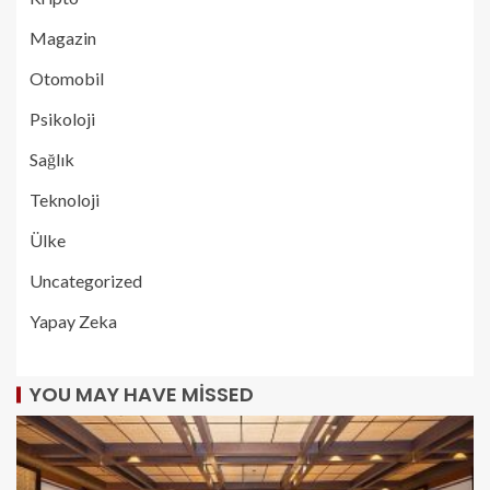
Magazin
Otomobil
Psikoloji
Sağlık
Teknoloji
Ülke
Uncategorized
Yapay Zeka
YOU MAY HAVE MISSED