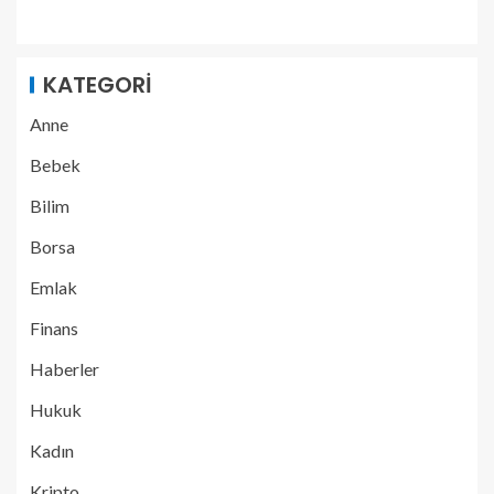
KATEGORI
Anne
Bebek
Bilim
Borsa
Emlak
Finans
Haberler
Hukuk
Kadın
Kripto