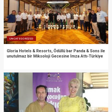
UNCATEGORIZED
Gloria Hotels & Resorts, Ödüllü bar Panda & Sons ile
unutulmaz bir Miksoloji Gecesine İmza Attı-Türkiye