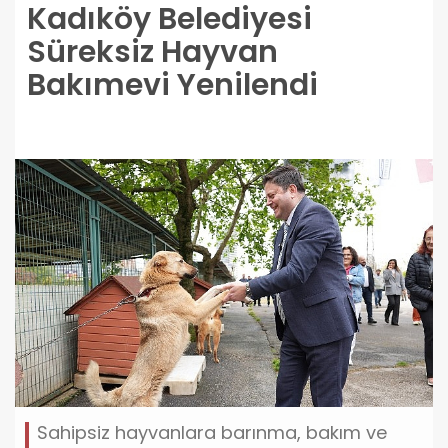
Kadıköy Belediyesi
Süreksiz Hayvan
Bakımevi Yenilendi
Sahipsiz hayvanlara barınma, bakım ve