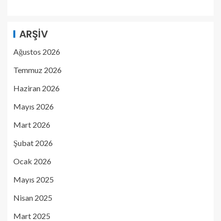
ARŞIV
Ağustos 2026
Temmuz 2026
Haziran 2026
Mayıs 2026
Mart 2026
Şubat 2026
Ocak 2026
Mayıs 2025
Nisan 2025
Mart 2025