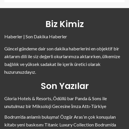
Biz Kimiz
Haberler | Son Dakika Haberler
Güncel gündeme dair son dakika haberlerini en objektif bir
aktarım dili ile siz değerli okurlarımıza aktarırken, ülkemize
bağlılık ve yüksek sadakat ile içerik üretici olarak
huzurunuzdayız.
Son Yazılar
Gloria Hotels & Resorts, Ödüllü bar Panda & Sons ile
unutulmaz bir Miksoloji Gecesine İmza Attı-Türkiye
Bodrum’da anlamlı buluşma! Özgür Aras’ın çok konuşulan
kitabı yeni baskısını Titanic Luxury Collection Bodrum’da