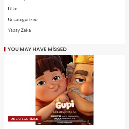
Ülke
Uncategorized
Yapay Zeka
YOU MAY HAVE MISSED
UNCATEGORIZED