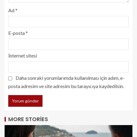
Ad
*
E-posta
*
İnternet sitesi
Daha sonraki yorumlarımda kullanılması için adım, e-
posta adresim ve site adresim bu tarayıcıya kaydedilsin.
MORE STORIES