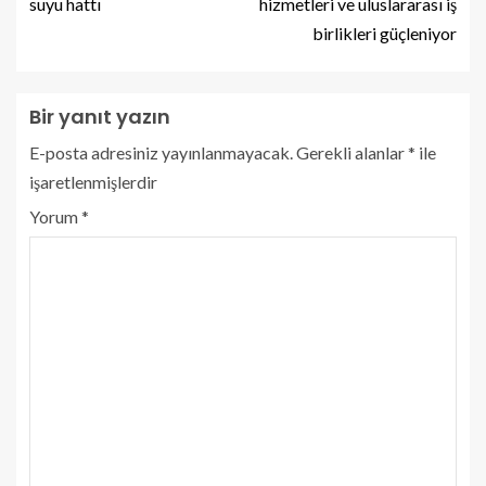
suyu hattı
hizmetleri ve uluslararası iş
birlikleri güçleniyor
Bir yanıt yazın
E-posta adresiniz yayınlanmayacak.
Gerekli alanlar
*
ile
işaretlenmişlerdir
Yorum
*