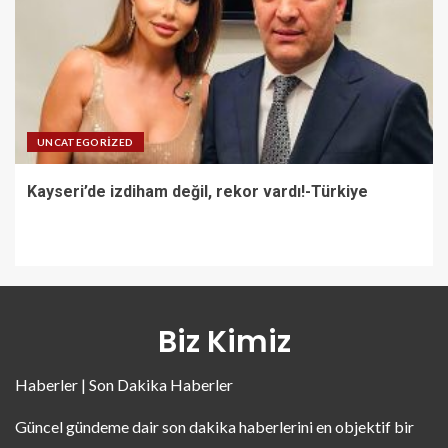
UNCATEGORIZED
Kayseri’de izdiham değil, rekor vardı!-Türkiye
Biz Kimiz
Haberler | Son Dakika Haberler
Güncel gündeme dair son dakika haberlerini en objektif bir