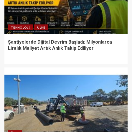
TEKNOLOJI
ÜLKE
Şantiyelerde Dijital Devrim Başladı: Milyonlarca
Liralık Maliyet Artık Anlık Takip Ediliyor