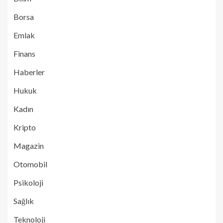
Borsa
Emlak
Finans
Haberler
Hukuk
Kadın
Kripto
Magazin
Otomobil
Psikoloji
Sağlık
Teknoloji