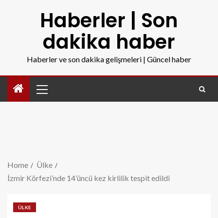
Haberler | Son
dakika haber
Haberler ve son dakika gelişmeleri | Güncel haber
Home
Ülke
İzmir Körfezi’nde 14’üncü kez kirlilik tespit edildi
ÜLKE