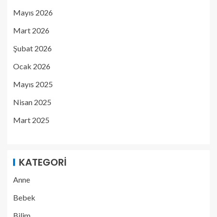
Mayıs 2026
Mart 2026
Şubat 2026
Ocak 2026
Mayıs 2025
Nisan 2025
Mart 2025
KATEGORI
Anne
Bebek
Bilim