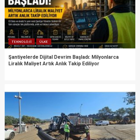
TEKNOLOJI
ÜLKE
Şantiyelerde Dijital Devrim Başladı: Milyonlarca
Liralık Maliyet Artık Anlık Takip Ediliyor