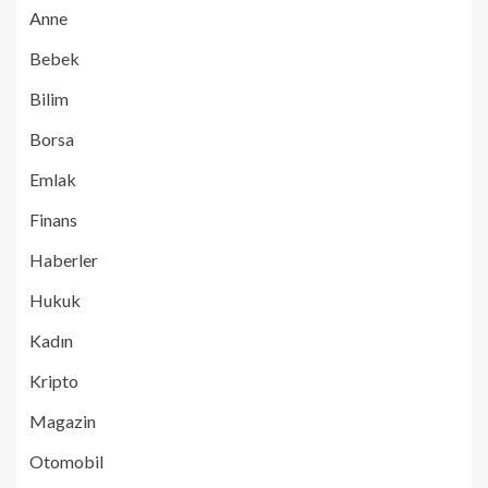
Anne
Bebek
Bilim
Borsa
Emlak
Finans
Haberler
Hukuk
Kadın
Kripto
Magazin
Otomobil