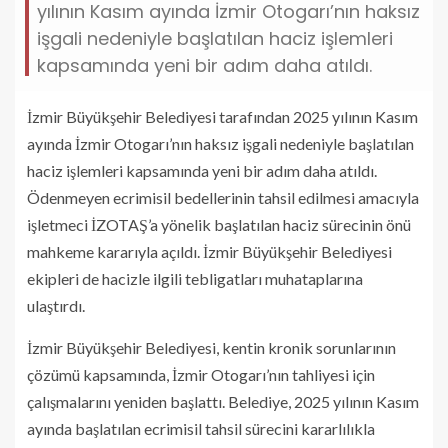
yılının Kasım ayında İzmir Otogarı’nın haksız
işgali nedeniyle başlatılan haciz işlemleri
kapsamında yeni bir adım daha atıldı.
İzmir Büyükşehir Belediyesi tarafından 2025 yılının Kasım
ayında İzmir Otogarı’nın haksız işgali nedeniyle başlatılan
haciz işlemleri kapsamında yeni bir adım daha atıldı.
Ödenmeyen ecrimisil bedellerinin tahsil edilmesi amacıyla
işletmeci İZOTAŞ’a yönelik başlatılan haciz sürecinin önü
mahkeme kararıyla açıldı. İzmir Büyükşehir Belediyesi
ekipleri de hacizle ilgili tebligatları muhataplarına
ulaştırdı.
İzmir Büyükşehir Belediyesi, kentin kronik sorunlarının
çözümü kapsamında, İzmir Otogarı’nın tahliyesi için
çalışmalarını yeniden başlattı. Belediye, 2025 yılının Kasım
ayında başlatılan ecrimisil tahsil sürecini kararlılıkla