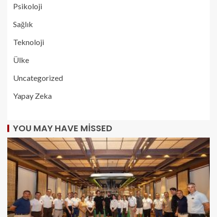
Psikoloji
Sağlık
Teknoloji
Ülke
Uncategorized
Yapay Zeka
YOU MAY HAVE MISSED