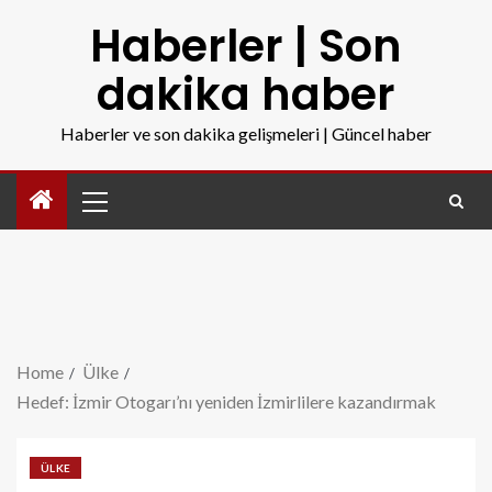
Haberler | Son
dakika haber
Haberler ve son dakika gelişmeleri | Güncel haber
Home
Ülke
Hedef: İzmir Otogarı’nı yeniden İzmirlilere kazandırmak
ÜLKE