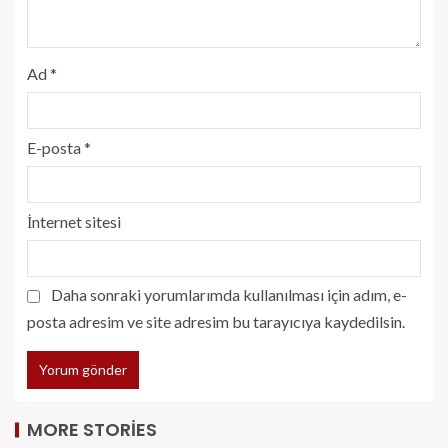
Ad
*
E-posta
*
İnternet sitesi
Daha sonraki yorumlarımda kullanılması için adım, e-
posta adresim ve site adresim bu tarayıcıya kaydedilsin.
MORE STORIES