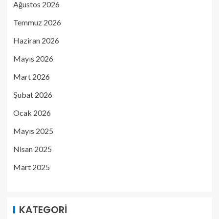
Ağustos 2026
Temmuz 2026
Haziran 2026
Mayıs 2026
Mart 2026
Şubat 2026
Ocak 2026
Mayıs 2025
Nisan 2025
Mart 2025
KATEGORI