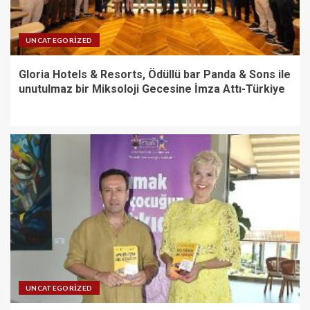
UNCATEGORIZED
Gloria Hotels & Resorts, Ödüllü bar Panda & Sons ile
unutulmaz bir Miksoloji Gecesine İmza Attı-Türkiye
UNCATEGORIZED