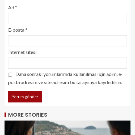
Ad
*
E-posta
*
İnternet sitesi
Daha sonraki yorumlarımda kullanılması için adım, e-
posta adresim ve site adresim bu tarayıcıya kaydedilsin.
MORE STORIES