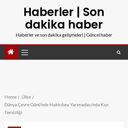
Haberler | Son
dakika haber
Haberler ve son dakika gelişmeleri | Güncel haber
Home
Ülke
Dünya Çevre Günü’nde Hakkıbey Yarımadası’nda Kıyı
Temizliği