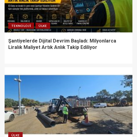
TEKNOLOJI
ÜLKE
Şantiyelerde Dijital Devrim Başladı: Milyonlarca
Liralık Maliyet Artık Anlık Takip Ediliyor
ÜLKE