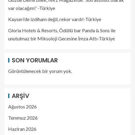
var olacağım!’ -Türkiye
Kayseri’de izdiham değil, rekor vardı!-Türkiye
Gloria Hotels & Resorts, Ödüllü bar Panda & Sons ile
unutulmaz bir Miksoloji Gecesine İmza Attı-Türkiye
SON YORUMLAR
Görüntülenecek bir yorum yok.
ARŞIV
Ağustos 2026
Temmuz 2026
Haziran 2026