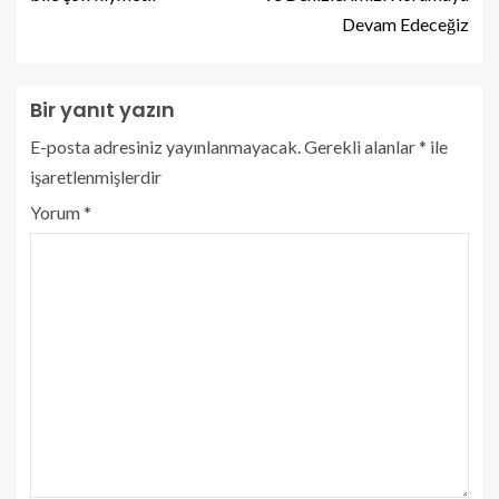
Devam Edeceğiz
Bir yanıt yazın
E-posta adresiniz yayınlanmayacak.
Gerekli alanlar
*
ile
işaretlenmişlerdir
Yorum
*