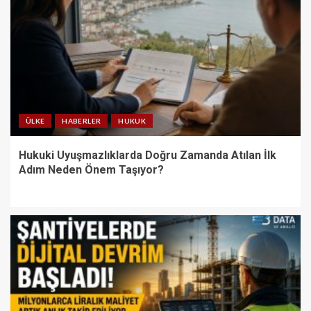
ÜLKE
HABERLER
HUKUK
Hukuki Uyuşmazlıklarda Doğru Zamanda Atılan İlk
Adım Neden Önem Taşıyor?