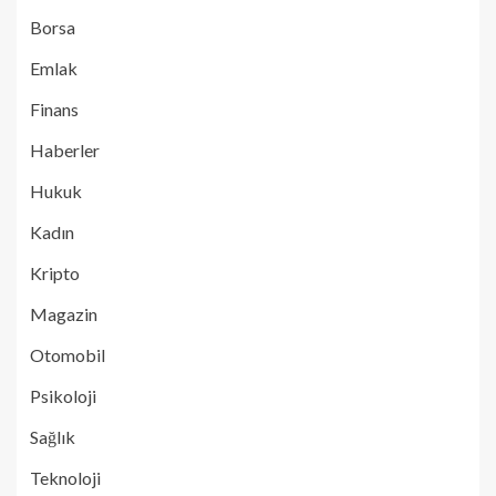
Borsa
Emlak
Finans
Haberler
Hukuk
Kadın
Kripto
Magazin
Otomobil
Psikoloji
Sağlık
Teknoloji