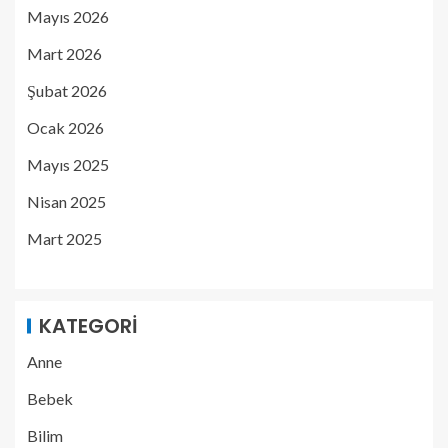
Mayıs 2026
Mart 2026
Şubat 2026
Ocak 2026
Mayıs 2025
Nisan 2025
Mart 2025
KATEGORI
Anne
Bebek
Bilim