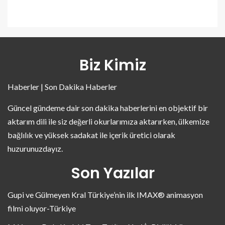
Biz Kimiz
Haberler | Son Dakika Haberler
Güncel gündeme dair son dakika haberlerini en objektif bir
aktarım dili ile siz değerli okurlarımıza aktarırken, ülkemize
bağlılık ve yüksek sadakat ile içerik üretici olarak
huzurunuzdayız.
Son Yazılar
Gupi ve Gülmeyen Kral Türkiye’nin ilk IMAX® animasyon
filmi oluyor-Türkiye