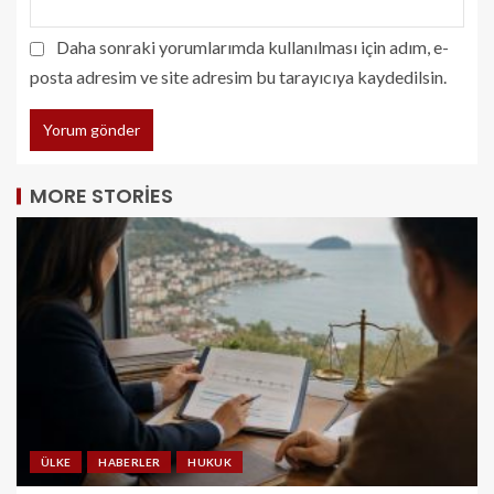
Daha sonraki yorumlarımda kullanılması için adım, e-
posta adresim ve site adresim bu tarayıcıya kaydedilsin.
MORE STORIES
ÜLKE
HABERLER
HUKUK