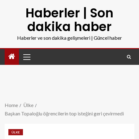
Haberler | Son
dakika haber
Haberler ve son dakika gelişmeleri | Güncel haber
Home
Ülke
Başkan Topaloğlu öğrencilerin top isteğini geri çevirmedi
ÜLKE