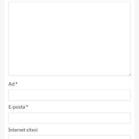
Ad
*
E-posta
*
İnternet sitesi