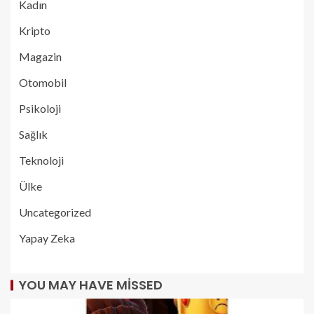
Kadın
Kripto
Magazin
Otomobil
Psikoloji
Sağlık
Teknoloji
Ülke
Uncategorized
Yapay Zeka
YOU MAY HAVE MISSED