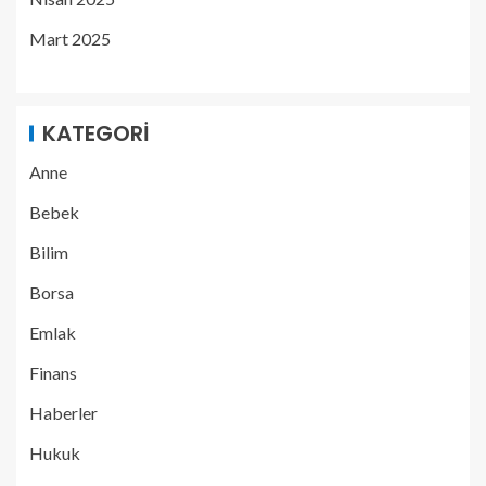
Mart 2025
KATEGORI
Anne
Bebek
Bilim
Borsa
Emlak
Finans
Haberler
Hukuk