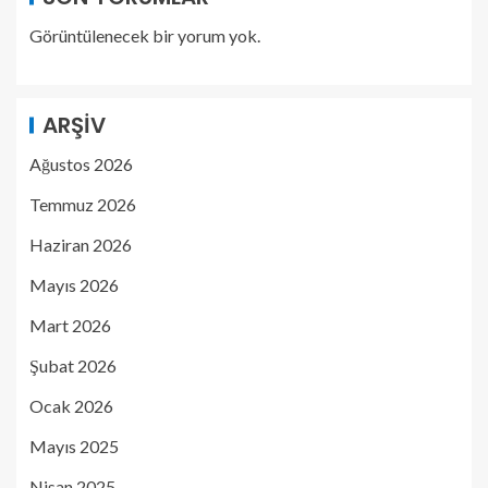
Görüntülenecek bir yorum yok.
ARŞIV
Ağustos 2026
Temmuz 2026
Haziran 2026
Mayıs 2026
Mart 2026
Şubat 2026
Ocak 2026
Mayıs 2025
Nisan 2025