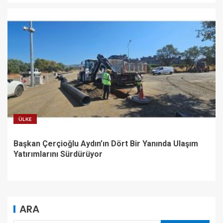
ÜLKE
Başkan Çerçioğlu Aydın’ın Dört Bir Yanında Ulaşım
Yatırımlarını Sürdürüyor
ARA