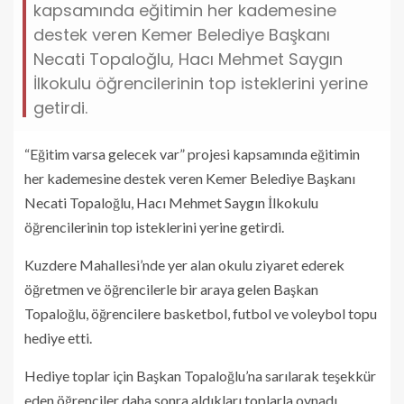
kapsamında eğitimin her kademesine
destek veren Kemer Belediye Başkanı
Necati Topaloğlu, Hacı Mehmet Saygın
İlkokulu öğrencilerinin top isteklerini yerine
getirdi.
“Eğitim varsa gelecek var” projesi kapsamında eğitimin
her kademesine destek veren Kemer Belediye Başkanı
Necati Topaloğlu, Hacı Mehmet Saygın İlkokulu
öğrencilerinin top isteklerini yerine getirdi.
Kuzdere Mahallesi’nde yer alan okulu ziyaret ederek
öğretmen ve öğrencilerle bir araya gelen Başkan
Topaloğlu, öğrencilere basketbol, futbol ve voleybol topu
hediye etti.
Hediye toplar için Başkan Topaloğlu’na sarılarak teşekkür
eden öğrenciler daha sonra aldıkları toplarla oynadı.