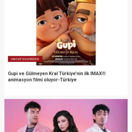
UNCATEGORIZED
Gupi ve Gülmeyen Kral Türkiye’nin ilk IMAX®
animasyon filmi oluyor-Türkiye