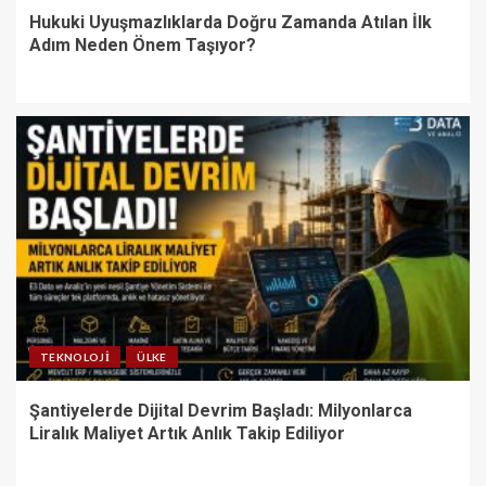
Hukuki Uyuşmazlıklarda Doğru Zamanda Atılan İlk
Adım Neden Önem Taşıyor?
TEKNOLOJI
ÜLKE
Şantiyelerde Dijital Devrim Başladı: Milyonlarca
Liralık Maliyet Artık Anlık Takip Ediliyor