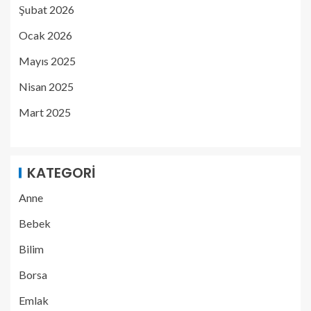
Şubat 2026
Ocak 2026
Mayıs 2025
Nisan 2025
Mart 2025
KATEGORI
Anne
Bebek
Bilim
Borsa
Emlak