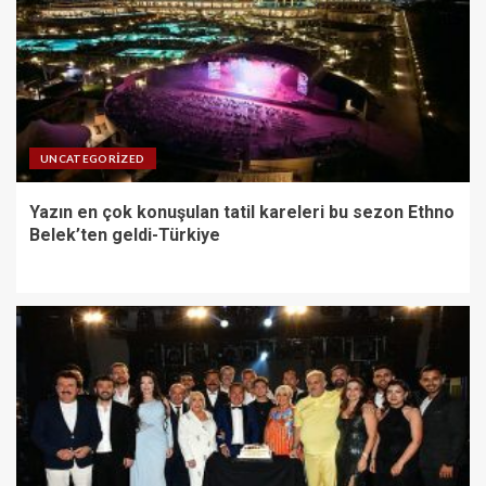
UNCATEGORIZED
Yazın en çok konuşulan tatil kareleri bu sezon Ethno
Belek’ten geldi-Türkiye