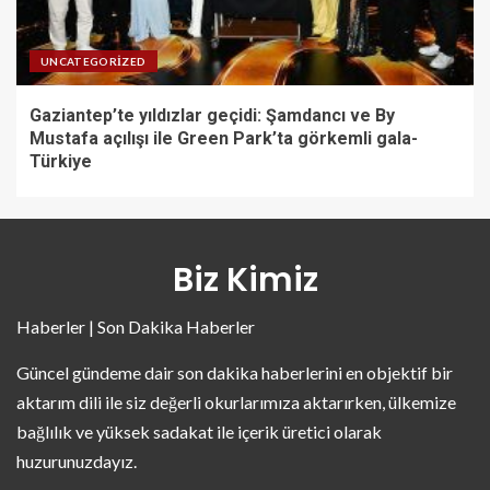
UNCATEGORIZED
Gaziantep’te yıldızlar geçidi: Şamdancı ve By
Mustafa açılışı ile Green Park’ta görkemli gala-
Türkiye
Biz Kimiz
Haberler | Son Dakika Haberler
Güncel gündeme dair son dakika haberlerini en objektif bir
aktarım dili ile siz değerli okurlarımıza aktarırken, ülkemize
bağlılık ve yüksek sadakat ile içerik üretici olarak
huzurunuzdayız.