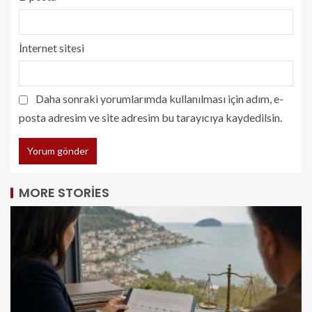
İnternet sitesi
Daha sonraki yorumlarımda kullanılması için adım, e-
posta adresim ve site adresim bu tarayıcıya kaydedilsin.
MORE STORIES