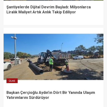
Şantiyelerde Dijital Devrim Başladı: Milyonlarca
Liralık Maliyet Artık Anlık Takip Ediliyor
ÜLKE
Başkan Çerçioğlu Aydın’ın Dört Bir Yanında Ulaşım
Yatırımlarını Sürdürüyor