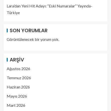
Lara’dan Yeni Hit Adayı: “Eski Numaralar” Yayında-
Türkiye
SON YORUMLAR
Görüntülenecek bir yorum yok.
ARŞIV
Ağustos 2026
Temmuz 2026
Haziran 2026
Mayıs 2026
Mart 2026