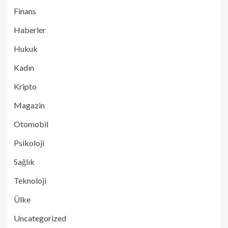
Finans
Haberler
Hukuk
Kadın
Kripto
Magazin
Otomobil
Psikoloji
Sağlık
Teknoloji
Ülke
Uncategorized