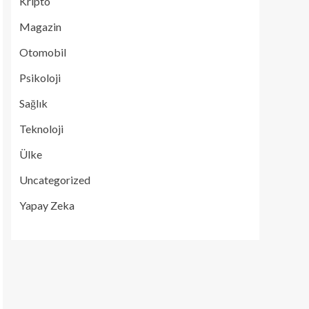
Kripto
Magazin
Otomobil
Psikoloji
Sağlık
Teknoloji
Ülke
Uncategorized
Yapay Zeka