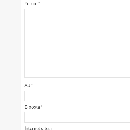
Yorum
*
Ad
*
E-posta
*
İnternet sitesi