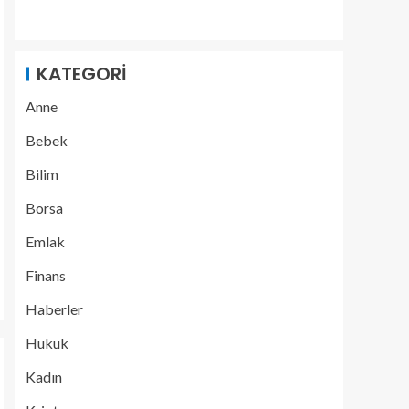
KATEGORI
Anne
Bebek
Bilim
Borsa
Emlak
Finans
Haberler
Hukuk
Kadın