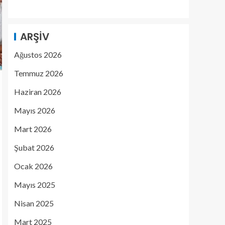
ARŞIV
Ağustos 2026
Temmuz 2026
Haziran 2026
Mayıs 2026
Mart 2026
Şubat 2026
Ocak 2026
Mayıs 2025
Nisan 2025
Mart 2025