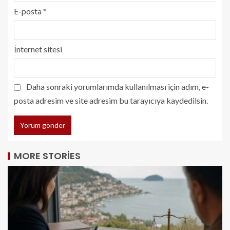
E-posta
*
İnternet sitesi
Daha sonraki yorumlarımda kullanılması için adım, e-
posta adresim ve site adresim bu tarayıcıya kaydedilsin.
MORE STORIES