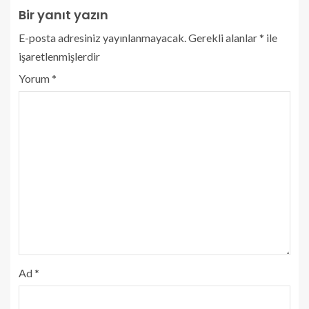
Bir yanıt yazın
E-posta adresiniz yayınlanmayacak.
Gerekli alanlar
*
ile
işaretlenmişlerdir
Yorum
*
Ad
*