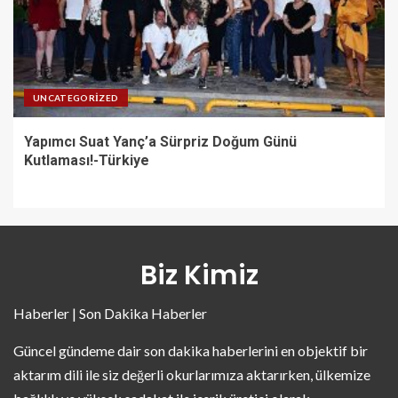
UNCATEGORIZED
Yapımcı Suat Yanç’a Sürpriz Doğum Günü
Kutlaması!-Türkiye
Biz Kimiz
Haberler | Son Dakika Haberler
Güncel gündeme dair son dakika haberlerini en objektif bir
aktarım dili ile siz değerli okurlarımıza aktarırken, ülkemize