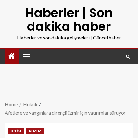
Haberler | Son
dakika haber
Haberler ve son dakika gelişmeleri | Güncel haber
Home
Hukuk
Afetlere ve yangınlara dirençli İzmir için yatırımlar sürüyor
BILIM
HUKUK