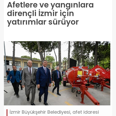
Afetlere ve yangınlara
dirençli İzmir için
yatırımlar sürüyor
İzmir Büyükşehir Belediyesi, afet idaresi