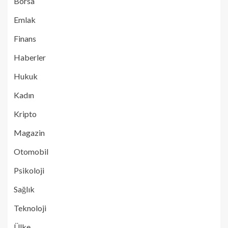
Borsa
Emlak
Finans
Haberler
Hukuk
Kadın
Kripto
Magazin
Otomobil
Psikoloji
Sağlık
Teknoloji
Ülke