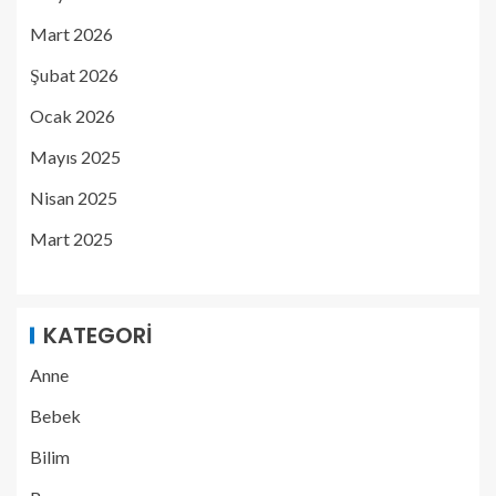
Mart 2026
Şubat 2026
Ocak 2026
Mayıs 2025
Nisan 2025
Mart 2025
KATEGORI
Anne
Bebek
Bilim