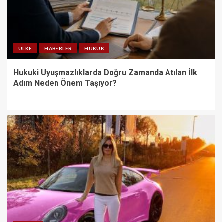
ÜLKE
HABERLER
HUKUK
Hukuki Uyuşmazlıklarda Doğru Zamanda Atılan İlk
Adım Neden Önem Taşıyor?