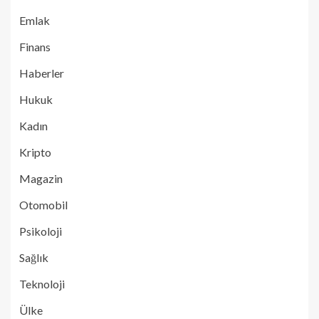
Emlak
Finans
Haberler
Hukuk
Kadın
Kripto
Magazin
Otomobil
Psikoloji
Sağlık
Teknoloji
Ülke