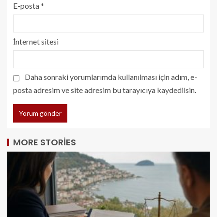
E-posta
*
İnternet sitesi
Daha sonraki yorumlarımda kullanılması için adım, e-
posta adresim ve site adresim bu tarayıcıya kaydedilsin.
MORE STORIES