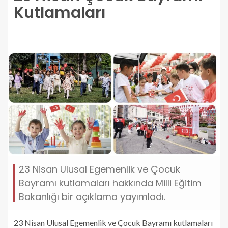
Kutlamaları
23 Nisan Ulusal Egemenlik ve Çocuk
Bayramı kutlamaları hakkında Milli Eğitim
Bakanlığı bir açıklama yayımladı.
23 Nisan Ulusal Egemenlik ve Çocuk Bayramı kutlamaları