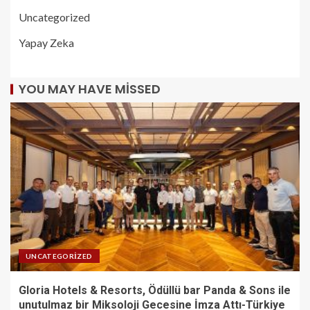
Uncategorized
Yapay Zeka
YOU MAY HAVE MISSED
UNCATEGORIZED
Gloria Hotels & Resorts, Ödüllü bar Panda & Sons ile
unutulmaz bir Miksoloji Gecesine İmza Attı-Türkiye