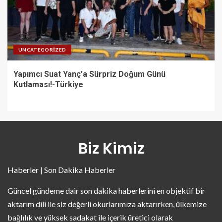
UNCATEGORIZED
Yapımcı Suat Yanç’a Sürpriz Doğum Günü
Kutlaması!-Türkiye
Biz Kimiz
Haberler | Son Dakika Haberler
Güncel gündeme dair son dakika haberlerini en objektif bir
aktarım dili ile siz değerli okurlarımıza aktarırken, ülkemize
bağlılık ve yüksek sadakat ile içerik üretici olarak