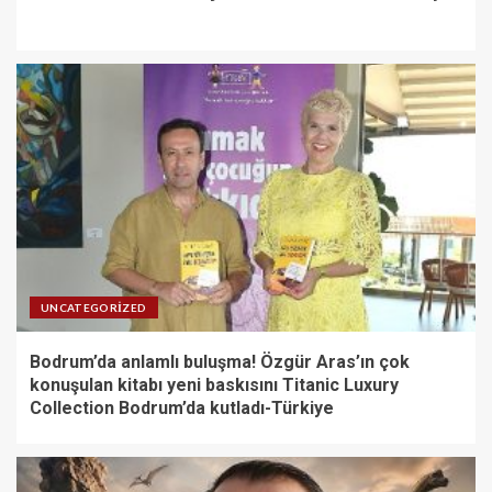
UNCATEGORIZED
Bodrum’da anlamlı buluşma! Özgür Aras’ın çok
konuşulan kitabı yeni baskısını Titanic Luxury
Collection Bodrum’da kutladı-Türkiye