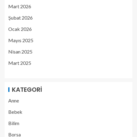
Mart 2026
Şubat 2026
Ocak 2026
Mayıs 2025
Nisan 2025
Mart 2025
KATEGORI
Anne
Bebek
Bilim
Borsa